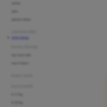
setelan
jaket
pakaian dalam
pakaian tidur
TOTO TOGEL
kereta dorong
bayi baru lahir
usia 6 bulan+
koper anak
kursi mobil
0-13 Kg
0-36 Kg