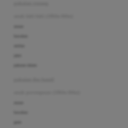
pakaian renang
anak laki-laki (18bln-8thn)
atasan
bawahan
setelan
jaket
pakaian dalam
pakaian ibu hamil
anak perempuan (18bln-8thn)
atasan
bawahan
gaun