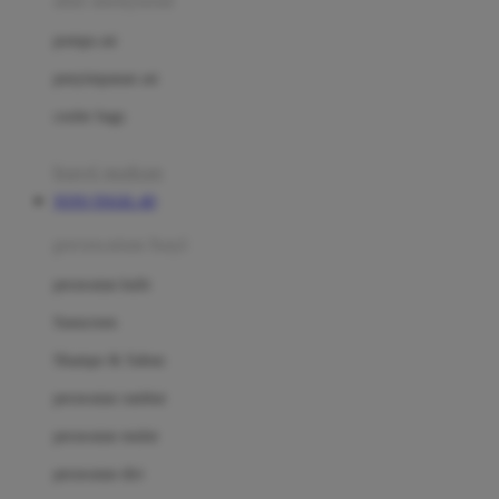
alat menyusui
pompa asi
penyimpanan asi
cooler bags
kursi makan
TOTO TOGEL 4D
perawatan bayi
perawatan kulit
Sunscreen
Shampo & Sabun
perawatan rambut
perawatan mulut
perawatan diri