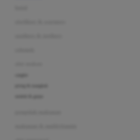
botol
sterilizer & warmers
soothers & teethers
celemek
alat makan
cangkir
piring & mangkuk
sendok & garpu
pengolah makanan
makanan & multivitamin