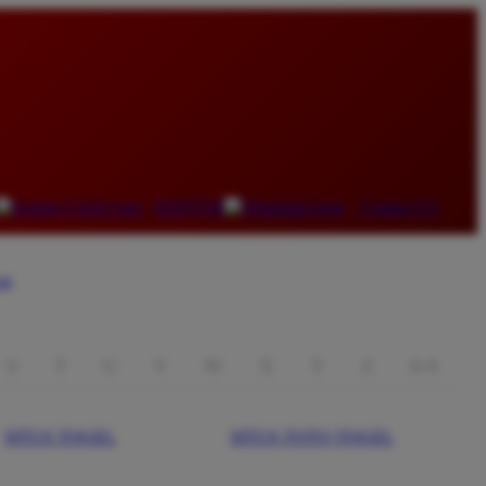
DAFTAR
Contact Us
us
S
T
U
V
W
X
Y
Z
0-9
SITUS TOGEL
SITUS TOTO TOGEL