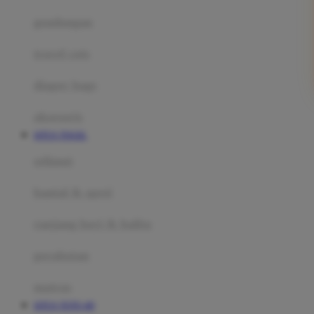
gendongan
travel cots
diaper bags
aksesoris
SITUS TOGEL
selimut
bantal & sprei
ranjang bayi & balita
perabotan
matras
SITUS TOTO 4D