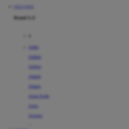
SITUS TOTO
Brand A-Z
A
Addo
Adidas
Airfree
Alamii
Amara
Aqua Scale
Asics
Aveeno
Awan