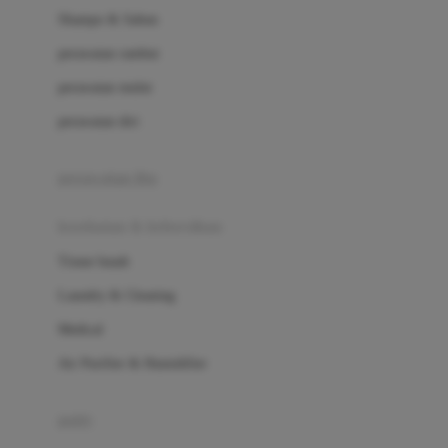
London Taxi
Shampo & Sabun
Love To Dream
perawatan rambut
perawatan mulut
M
perawatan diri
Magformers
Mama's Choice
perawatan ibu
Mamas&Papas
kesehatan & kebersihan
Mamaway
Tissue basah
Maxi Cosi
Laundry & Cleaning
Megabloks
Medical
Micro
Air Purifier & Humidifier
MiDeer
Mimi & Lula
potty
Mini Monkey