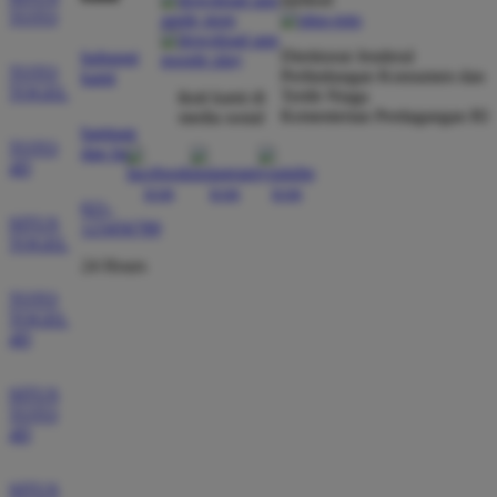
TOTO
Direktorat Jenderal
hubungi
TOTO
Perlindungan Konsumen dan
kami
TOGEL
Tertib Niaga
ikuti kami di
Kementerian Perdagangan RI
media sosial
bantuan
TOTO
dan faq
4D
021-
SITUS
123456789
TOGEL
24 Hours
TOTO
TOGEL
4D
SITUS
TOTO
4D
SITUS