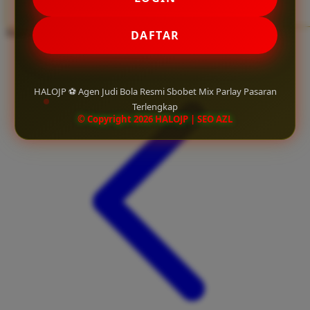
CLAIM BONUS
Twistshake
Share product:
TY Toys
DAFTAR
U
HALOJP ⚽️ Agen Judi Bola Resmi Sbobet Mix Parlay Pasaran
Terlengkap
V
© Copyright 2026 HALOJP | SEO AZL
Veja
Vitaflow
Vtech
W
Waterland
Wellness
X