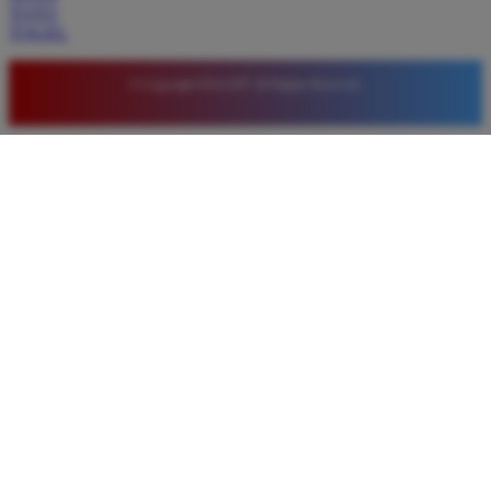
TOTO
TOGEL
© Copyright HALOJP. All Rights Reserved.