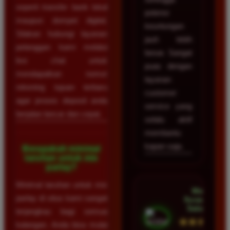
seperti transfer bank lokal
potensi
maupun dompet digital.
keuntungan
Silakan hubungi layanan
jauh lebih
pelanggan kami melalui
besar. Sangat
live chat untuk
puas dengan
mendapatkan nomor
layanan
rekening tujuan terbaru
customer
agar proses deposit anda
service yang
berjalan lancar dan cepat.
selalu aktif
membantu
kapan saja.
Berapakah minimal
taruhan untuk mix
parlay?
Minimal taruhan untuk mix
Maya
parlay di situs kami sangat
Susanto •
Salatiga
terjangkau bagi semua
★★★★★
kalangan. Anda bisa mulai