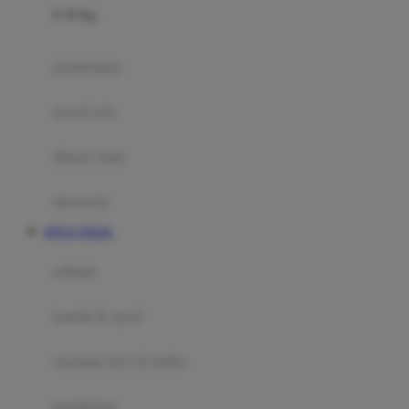
0-36 Kg
Fisher Price
Flipper
gendongan
Friends Of Sally
travel cots
G
diaper bags
Gb
Geko
aksesoris
Graco
SITUS TOGEL
Gund
selimut
H
bantal & sprei
Habbie
Haenim
ranjang bayi & balita
Happy Horse
perabotan