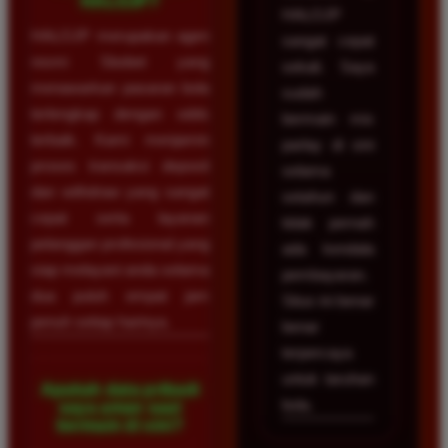
HALOJP?
HALOJP
HALOJP merupakan agen
sangat cepat
resmi Sbobet yang
sekali. Saya
menawarkan pasaran bola
sudah
terlengkap dengan odds
bermain mix
terbaik. Kami menjamin
parlay di sini
proses transaksi deposit
selama
dan withdraw yang sangat
setahun dan
cepat serta layanan
tidak pernah
pelanggan profesional yang
ada kendala
siap melayani anda selama
pembayaran.
dua puluh empat jam
Situs ini benar
penuh setiap harinya.
benar
terpercaya
untuk taruhan
Apakah data pribadi
bola.
saya aman saat
bermain di sini?