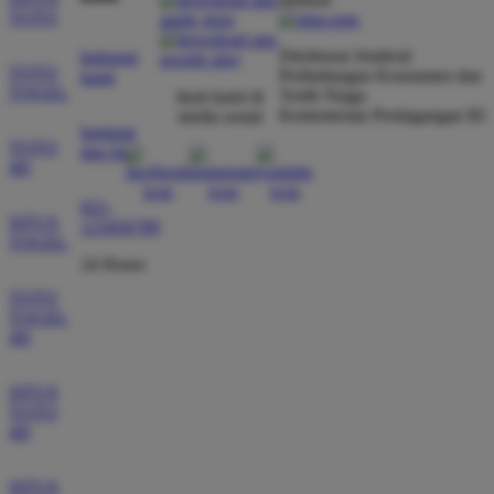
TOTO
Direktorat Jenderal
hubungi
TOTO
Perlindungan Konsumen dan
kami
TOGEL
Tertib Niaga
ikuti kami di
Kementerian Perdagangan RI
media sosial
bantuan
TOTO
dan faq
4D
021-
SITUS
123456789
TOGEL
24 Hours
TOTO
TOGEL
4D
SITUS
TOTO
4D
SITUS