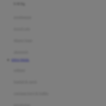
0-36 Kg
Fisher Price
Flipper
gendongan
Friends Of Sally
travel cots
G
diaper bags
Gb
Geko
aksesoris
Graco
SITUS TOGEL
Gund
selimut
H
bantal & sprei
Habbie
Haenim
ranjang bayi & balita
Happy Horse
perabotan