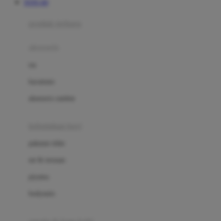
TOTO 4D
Azetabio
produk terbaru
B
aksesoris
Baabaasheepz
tas
Babiators
kacamata
Baby Dove
aksesoris rambut
Baby Jogger
Baby Rovega
kebutuhan bayi
Babybee
pakaian tidur
Banana Boat
set & terusan
Banz
piyama
Barbie
bodysuits
Beaba
Beauty Barn