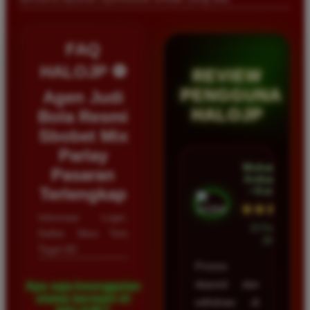
FAQ
HALOJP ⚽️
REVIEW
PENGGUNA
Agen Judi
HALOJP
Bola Resmi
Sbobet Mix
Parlay
Muhammad
Pasaran
Ardiansyah
Terlengkap
• Kendari
★★★★★
Informasi Login,
23 Februari
Daftar Situs Toto
2026
Togel 4D
Proses
deposit dan
Apa saja keunggulan
utama bermain di
withdraw di