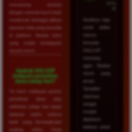
23 Februari
memasang taruhan
2026
dengan nominal kecil untuk
Awalnya ragu
menikmati berbagai pilihan
untuk daftar
pasaran bola yang tersedia
namun
di platform Sbobet kami
ternyata
yang sudah terintegrasi
HALOJP
secara resmi.
memang
agen Sbobet
Apakah HALOJP
resmi yang
melayani penarikan
dana setiap hari?
aman.
Tampilan
Ya kami melayani proses
situsnya
penarikan dana atau
sangat
withdraw setiap hari tanpa
mudah
batasan waktu selama
dipahami
bank yang bersangkutan
bahkan untuk
sedang online. Dana