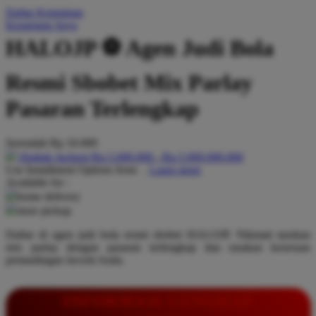
Daftar Keinginan
Q
Keranjang Saya
QV Baby
HALOJP ⚽️ Agen Judi Bola
R
Resmi Sbobet Mix Parlay
Real Shades
Pasaran Terlengkap
Red Castle
Serendah
Rp 10.000
Ribbon Madness
Hadiah Jackpot
Rp.5.000.000
-
Rp.5.000.000.000
Use Installment Options from
.
Laarn more
S
Available for :
home delivery
Sebamed
store pickup
Silver Cross
Daftar di agen judi bola resmi sbobet HALOJP. Nikmati taruhan
mix parlay dengan pasaran terlengkap dan rasakan keseruan
Simply Idea
pertandingan favorit Anda.
Skip Hop
Spectra
INFORMASI LENGKAP