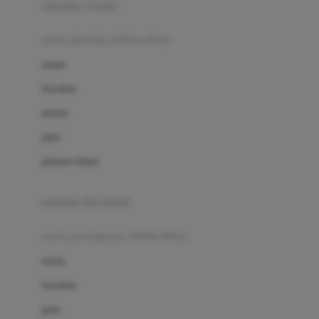
pakaian renang
Bumkins
anak laki-laki (18bln-8thn)
C
atasan
Cetaphil
bawahan
Chicco
setelan
Childlife
jaket
Clevamama
pakaian dalam
Cocolatte
Cottonseeds
pakaian ibu hamil
Cozy N Safe
anak perempuan (18bln-8thn)
Crane
atasan
Cybex
bawahan
D
gaun