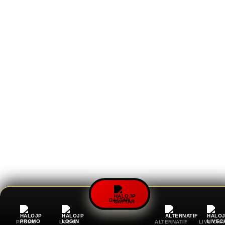
DAFTAR
PROMO
LOGIN
ALTERNATIF
LIVE CHA