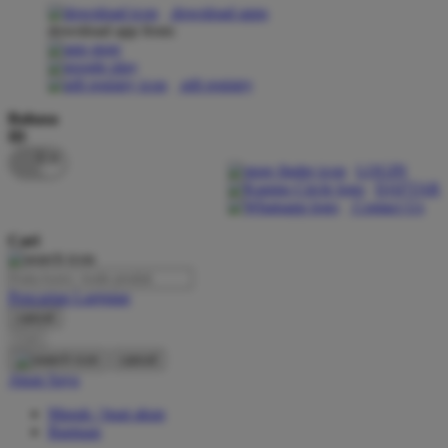
download apps
download app from:
Oh Ma Grain
Okiedog
gift registry
P
Bahasa
ID
Peachy
LOGIN
Phil & Ted's
DAFTAR
Contact Us
Philips Avent
Cari
Pigeon
Playgro
Pencarian Lanjutan
cancel
Poled Global
Cari
Ponycycle
cancel
Akun Saya
Puma
Masuk / buat akun
Pureats
Bantuan