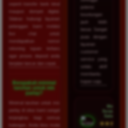
seperti transfer bank lokal
potensi
maupun dompet digital.
keuntungan
Silakan hubungi layanan
jauh lebih
pelanggan kami melalui
besar. Sangat
live chat untuk
puas dengan
mendapatkan nomor
layanan
rekening tujuan terbaru
customer
agar proses deposit anda
service yang
berjalan lancar dan cepat.
selalu aktif
membantu
kapan saja.
Berapakah minimal
taruhan untuk mix
parlay?
Minimal taruhan untuk mix
Maya
parlay di situs kami sangat
Susanto •
Salatiga
terjangkau bagi semua
★★★★★
kalangan. Anda bisa mulai