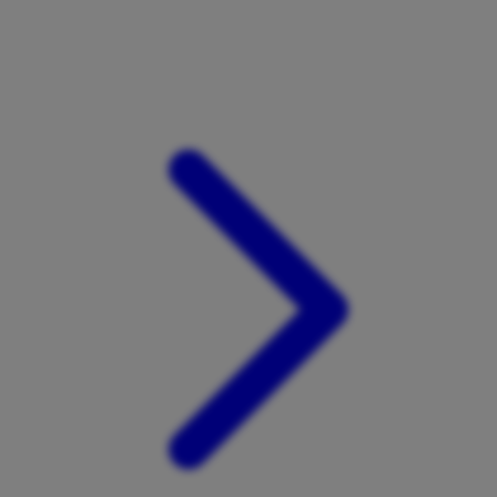
Xootz
Y
Yamatoya
Z
Zaxy
Zoggs
0-9
4Moms
59S