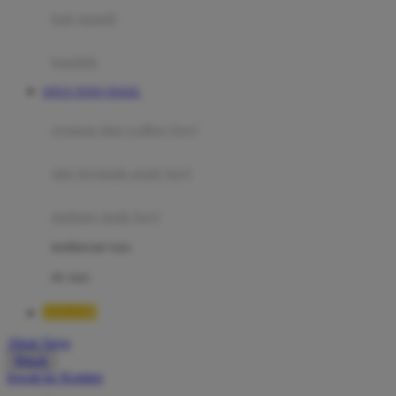
Moby
bak mandi
Momami
handuk
Mothercare
SITUS TOTO TOGEL
Mustela
ayunan dan walker bayi
My Buddy Tag
My K
alas bermain anak bayi
N
mainan anak bayi
Naif
mothercare toys
Nike
elc toys
Nordic Natural
HALOJP
Nuby
Akun Saya
Nuna
Masuk
lewati ke Konten
O