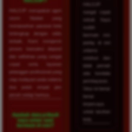
HALOJP?
HALOJP
HALOJP merupakan agen
sangat cepat
resmi Sbobet yang
sekali. Saya
menawarkan pasaran bola
sudah
terlengkap dengan odds
bermain mix
terbaik. Kami menjamin
parlay di sini
proses transaksi deposit
selama
dan withdraw yang sangat
setahun dan
cepat serta layanan
tidak pernah
pelanggan profesional yang
ada kendala
siap melayani anda selama
pembayaran.
dua puluh empat jam
Situs ini benar
penuh setiap harinya.
benar
terpercaya
untuk taruhan
Apakah data pribadi
bola.
saya aman saat
bermain di sini?