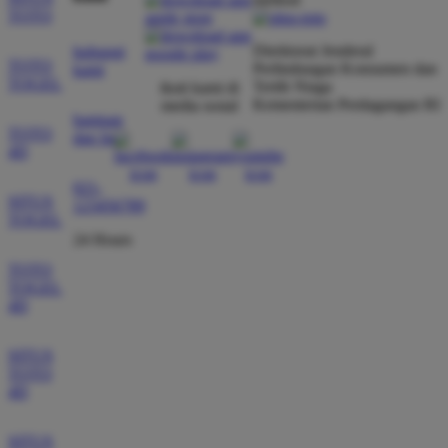
TOTO
Direktorat Jenderal
hubungi
TOTO
Perlindungan Konsumen dan
kami
TOGEL
Tertib Niaga
ikuti kami di
Kementerian Perdagangan RI
media sosial
bantuan
TOTO
dan faq
4D
021-
SITUS
123456789
TOGEL
24 Hours
TOTO
TOGEL
4D
SITUS
TOTO
4D
SITUS