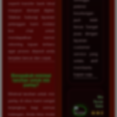
seperti transfer bank lokal
potensi
maupun dompet digital.
keuntungan
Silakan hubungi layanan
jauh lebih
pelanggan kami melalui
besar. Sangat
live chat untuk
puas dengan
mendapatkan nomor
layanan
rekening tujuan terbaru
customer
agar proses deposit anda
service yang
berjalan lancar dan cepat.
selalu aktif
membantu
kapan saja.
Berapakah minimal
taruhan untuk mix
parlay?
Minimal taruhan untuk mix
Maya
parlay di situs kami sangat
Susanto •
Salatiga
terjangkau bagi semua
★★★★★
kalangan. Anda bisa mulai