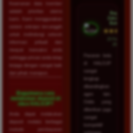
Keamanan data member
adalah prioritas utama
Bagus
Zakaria •
kami. Kami menggunakan
Bekasi
sistem enkripsi tercanggih
★★★★★
untuk melindungi seluruh
23 Februari
informasi pribadi dan
2026
riwayat transaksi anda
Pasaran bola
sehingga privasi anda tetap
di HALOJP
terjaga dengan sangat baik
sangat
dari pihak manapun.
lengkap
dibandingkan
Bagaimana cara
agen lain.
melakukan deposit di
Odds yang
situs HALOJP?
diberikan juga
Anda dapat melakukan
sangat
deposit melalui berbagai
kompetitif
metode pembayaran
sehingga