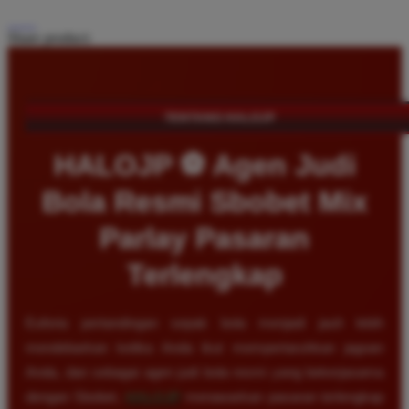
Share product:
TENTANG HALOJP
HALOJP ⚽️ Agen Judi
Bola Resmi Sbobet Mix
Parlay Pasaran
Terlengkap
Euforia pertandingan sepak bola menjadi jauh lebih
mendebarkan ketika Anda ikut mempertaruhkan jagoan
Anda, dan sebagai agen judi bola resmi yang bekerjasama
dengan Sbobet,
HALOJP
menawarkan pasaran terlengkap