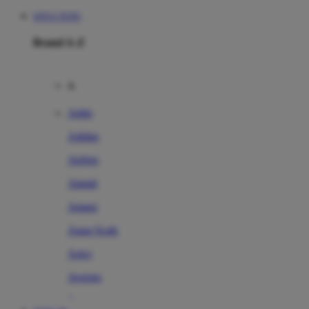
SITUS TOTO
Brand A-Z
A
Addo
Adidas
Airfree
Alamii
Amara
Aqua Scale
Asics
Aveeno
Awan