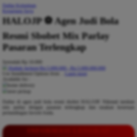
Daftar Keinginan
Q
Keranjang Saya
QV Baby
HALOJP ⚽️ Agen Judi Bola
R
Resmi Sbobet Mix Parlay
Real Shades
Pasaran Terlengkap
Red Castle
Serendah
Rp 10.000
Ribbon Madness
Hadiah Jackpot
Rp.5.000.000
-
Rp.5.000.000.000
Use Installment Options from
.
Laarn more
S
Available for :
home delivery
Sebamed
store pickup
Silver Cross
Daftar di agen judi bola resmi sbobet HALOJP. Nikmati taruhan
mix parlay dengan pasaran terlengkap dan rasakan keseruan
Simply Idea
pertandingan favorit Anda.
Skip Hop
Spectra
INFORMASI LENGKAP