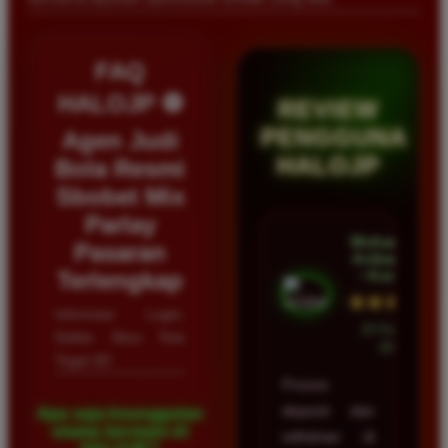
FAQ
HALOJP ⚽️
REVIEW
PENGGUNA
Agen Judi
HALOJP
Bola Resmi
Sbobet Mix
Parlay
Muhammad
Pasaran
Ardiansyah
Terlengkap
• Kendari
★★★★★
Informasi Login,
23 Februari
Daftar Situs Toto
2026
Togel 4D
Proses
deposit dan
Apa saja keunggulan
utama bermain di
withdraw di