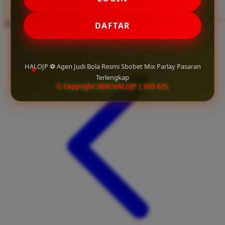
CLAIM BONUS
Twistshake
Share product:
TY Toys
DAFTAR
U
HALOJP ⚽️ Agen Judi Bola Resmi Sbobet Mix Parlay Pasaran
Terlengkap
V
© Copyright 2026 HALOJP | SEO AZL
Veja
Vitaflow
Vtech
W
Waterland
Wellness
X