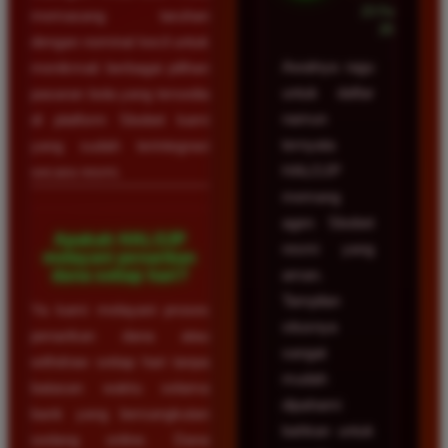
23 Februari
memasang taruhan
2026
dengan nominal kecil untuk
Awalnya ragu
menikmati berbagai pilihan
untuk daftar
pasaran bola yang tersedia
namun
di platform Sbobet kami
ternyata
yang sudah terintegrasi
HALOJP
secara resmi.
memang
agen Sbobet
Apakah HALOJP
resmi yang
melayani penarikan
dana setiap hari?
aman.
Tampilan
Ya kami melayani proses
situsnya
penarikan dana atau
sangat
withdraw setiap hari tanpa
mudah
batasan waktu selama
dipahami
bank yang bersangkutan
bahkan untuk
sedang online. Dana