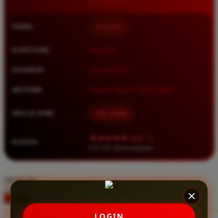
Squishmallows
Starbooks
NAMA
HALOJP
Stick-O
KATEGORI
Situs Toto
Stokke
Sudocrem
PASARAN
Toto Togel 4D
Sumimo
METODE
Transfer Bank, E-Wallet, QRIS
Sunnylife
MULAI DARI
IDR 10.000
Sun-Staches
Swimava
★★★★★ 4.9 / 5
RATING
8.417.951 ulasan pengguna
T
Tommee Tippee
choose qty
Trunki
DAFTAR
LOGIN
Tutti Bambini
LOGIN