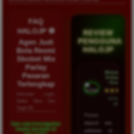
FAQ
HALOJP ⚽️
REVIEW
PENGGUNA
Agen Judi
HALOJP
Bola Resmi
Sbobet Mix
Parlay
Muhammad
Pasaran
Ardiansyah
Terlengkap
• Kendari
★★★★★
Informasi Login,
23 Februari
Daftar Situs Toto
2026
Togel 4D
Proses
deposit dan
Apa saja keunggulan
utama bermain di
withdraw di