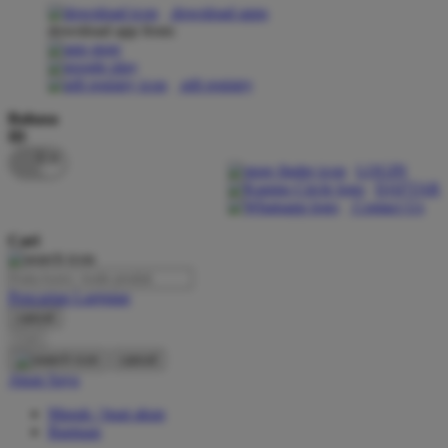
download apps
download app from:
Oh Ma Grain
Okiedog
gift registry
P
Bahasa
ID
Peachy
LOGIN
Phil & Ted's
DAFTAR
Contact Us
Philips Avent
Cari
Pigeon
Playgro
Pencarian Lanjutan
cancel
Poled Global
Cari
Ponycycle
cancel
Akun Saya
Puma
Masuk / buat akun
Pureats
Bantuan