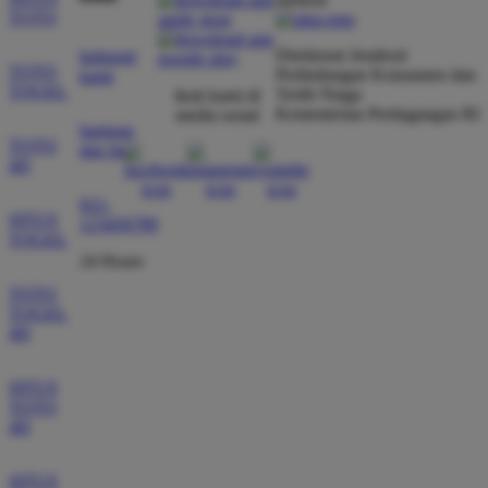
TOTO
Direktorat Jenderal
hubungi
TOTO
Perlindungan Konsumen dan
kami
TOGEL
Tertib Niaga
ikuti kami di
Kementerian Perdagangan RI
media sosial
bantuan
TOTO
dan faq
4D
021-
SITUS
123456789
TOGEL
24 Hours
TOTO
TOGEL
4D
SITUS
TOTO
4D
SITUS