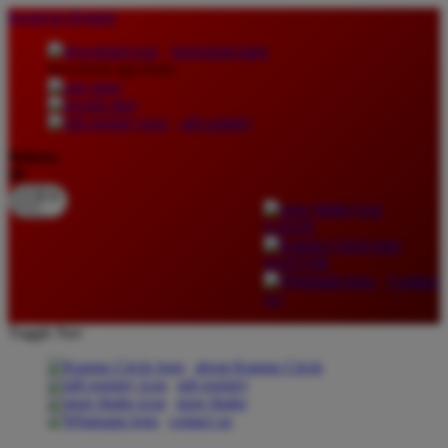
lewati ke Konten
download apps
download app from:
gift registry
Bahasa
ID
LOGIN
DAFTAR
Contact
Us
Toggle Nav
about Kanmo Circle
gift registry
store finder
contact us