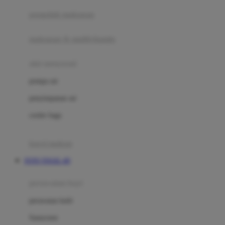
pengolah makanan
Joolz
Jujube
makanan & multivitamin
K
alat menyusui
Kiddycuts
pompa asi
Kumon
penyimpanan asi
L
cooler bags
Leapfrog
kursi makan
Leclerc
TOTO TOGEL 4D
Lee Vierra
Lillebaby
perawatan bayi
Little Bird Told Me
perawatan kulit
Little Miss Janis
Sunscreen