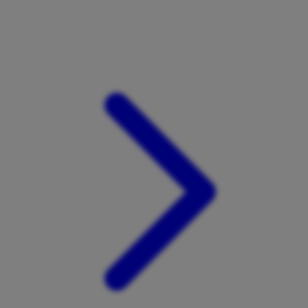
Xootz
Y
Yamatoya
Z
Zaxy
Zoggs
0-9
4Moms
59S