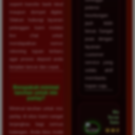
seperti transfer bank lokal
potensi
maupun dompet digital.
keuntungan
Silakan hubungi layanan
jauh lebih
pelanggan kami melalui
besar. Sangat
live chat untuk
puas dengan
mendapatkan nomor
layanan
rekening tujuan terbaru
customer
agar proses deposit anda
service yang
berjalan lancar dan cepat.
selalu aktif
membantu
kapan saja.
Berapakah minimal
taruhan untuk mix
parlay?
Minimal taruhan untuk mix
Maya
parlay di situs kami sangat
Susanto •
Salatiga
terjangkau bagi semua
★★★★★
kalangan. Anda bisa mulai