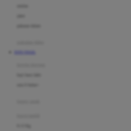
Dae Organics
setelan
Docare
jaket
Doona
pakaian dalam
Down To Earth
Drew
pakaian tidur
Dr. Brown's
TOTO TOGEL
E
kereta dorong
ELC
bayi baru lahir
Ergobaby
usia 6 bulan+
Expert Care
koper anak
Ezyroller
kursi mobil
F
0-13 Kg
Felt So Sweet