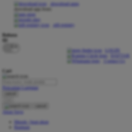
download apps
download app from:
Oh Ma Grain
Okiedog
gift registry
P
Bahasa
ID
Peachy
LOGIN
Phil & Ted's
DAFTAR
Contact Us
Philips Avent
Cari
Pigeon
Playgro
Pencarian Lanjutan
cancel
Poled Global
Cari
Ponycycle
cancel
Akun Saya
Puma
Masuk / buat akun
Pureats
Bantuan