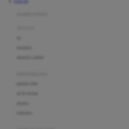
TOTO 4D
Azetabio
produk terbaru
B
aksesoris
Baabaasheepz
tas
Babiators
kacamata
Baby Dove
aksesoris rambut
Baby Jogger
Baby Rovega
kebutuhan bayi
Babybee
pakaian tidur
Banana Boat
set & terusan
Banz
piyama
Barbie
bodysuits
Beaba
Beauty Barn