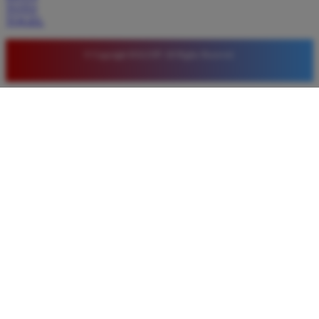
TOTO
TOGEL
© Copyright HALOJP. All Rights Reserved.