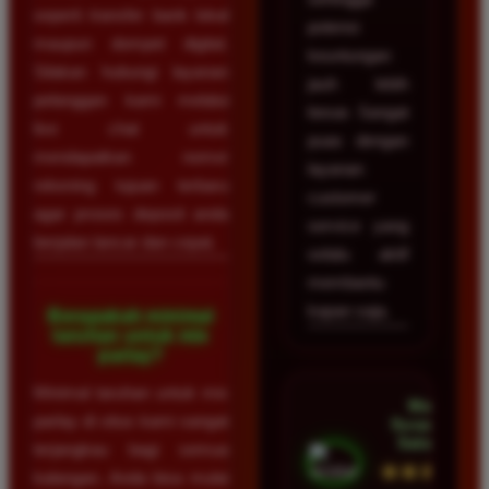
seperti transfer bank lokal
potensi
maupun dompet digital.
keuntungan
Silakan hubungi layanan
jauh lebih
pelanggan kami melalui
besar. Sangat
live chat untuk
puas dengan
mendapatkan nomor
layanan
rekening tujuan terbaru
customer
agar proses deposit anda
service yang
berjalan lancar dan cepat.
selalu aktif
membantu
kapan saja.
Berapakah minimal
taruhan untuk mix
parlay?
Minimal taruhan untuk mix
Maya
parlay di situs kami sangat
Susanto •
Salatiga
terjangkau bagi semua
★★★★★
kalangan. Anda bisa mulai