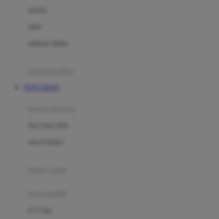
Dae Organics
setelan
Docare
jaket
Doona
pakaian dalam
Down To Earth
Drew
pakaian tidur
Dr. Brown's
TOTO TOGEL
E
kereta dorong
ELC
bayi baru lahir
Ergobaby
usia 6 bulan+
Expert Care
koper anak
Ezyroller
kursi mobil
F
0-13 Kg
Felt So Sweet