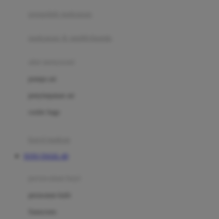
pengolah makanan
Joolz
Jujube
makanan & multivitamin
K
alat menyusui
Kiddycuts
pompa asi
Kumon
penyimpanan asi
L
cooler bags
Leapfrog
kursi makan
Leclerc
TOTO TOGEL 4D
Lee Vierra
Lillebaby
perawatan bayi
Little Bird Told Me
perawatan kulit
Little Miss Janis
Sunscreen