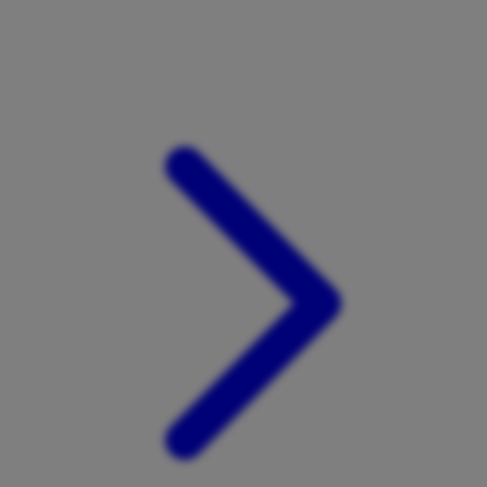
Xootz
Y
Yamatoya
Z
Zaxy
Zoggs
0-9
4Moms
59S