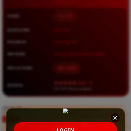
Squishmallows
Starbooks
NAMA
HALOJP
Stick-O
KATEGORI
Situs Toto
Stokke
Sudocrem
PASARAN
Toto Togel 4D
Sumimo
METODE
Transfer Bank, E-Wallet, QRIS
Sunnylife
MULAI DARI
IDR 10.000
Sun-Staches
Swimava
★★★★★ 4.9 / 5
RATING
8.417.951 ulasan pengguna
T
Tommee Tippee
choose qty
Trunki
DAFTAR
LOGIN
Tutti Bambini
LOGIN