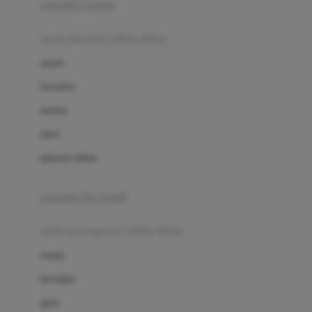
pakaian renang
Bumkins
anak laki-laki (18bln-8thn)
C
atasan
Cetaphil
bawahan
Chicco
setelan
Childlife
jaket
Clevamama
pakaian dalam
Cocolatte
Cottonseeds
pakaian ibu hamil
Cozy N Safe
anak perempuan (18bln-8thn)
Crane
atasan
Cybex
bawahan
D
gaun