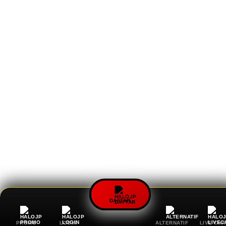
DAFTAR
PROMO
LOGIN
ALTERNATIF
LIVE CHA