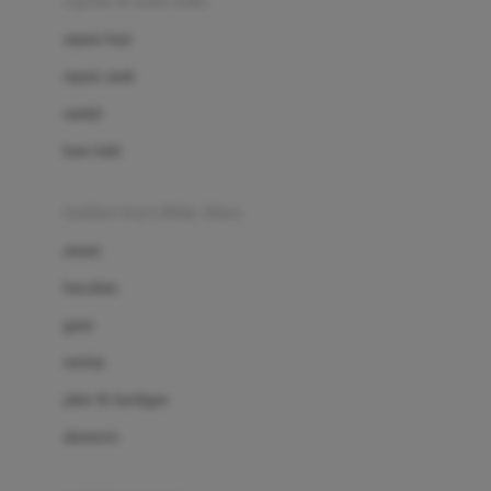
sepatu & kaus kaki
Bio Oil
sepatu bayi
Biolane
sepatu anak
Bite Fighters
sandal
Bizzi Growin
kaus kaki
Blackmores
fashion bayi (0bln-3thn)
Blooming Marvellous
atasan
Bonnels
bawahan
Bravado
gaun
Bruder
setelan
Brush Baby
jaket & kardigan
Buds Organics
aksesoris
Bugaboo
Buggygear