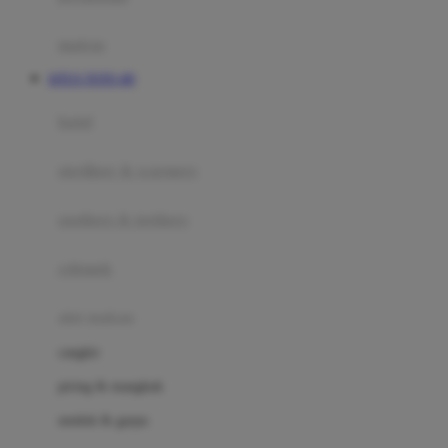
Happy Tummy
Hauck
matras
Havaianas
SITUS TOTO 4D
Hegen
botol
Hot Wheels
sterilizer & warmers
Hybrid
soothers & teethers
I
Inlacta DHA
celemek
Interlac
alat makan
Ivenet
cangkir
J
piring & mangkuk
Jack N Jill
sendok & garpu
Joie