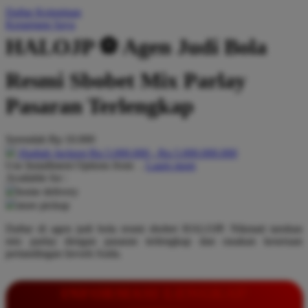
Daftar Keinginan
Q
Keranjang Saya
QV Baby
HALOJP ⚽️ Agen Judi Bola
R
Resmi Sbobet Mix Parlay
Real Shades
Pasaran Terlengkap
Red Castle
Serendah
Rp 10.000
Ribbon Madness
Hadiah Jackpot
Rp.5.000.000
-
Rp.5.000.000.000
Use Installment Options from
.
Laarn more
S
Available for :
home delivery
Sebamed
store pickup
Silver Cross
Daftar di agen judi bola resmi sbobet HALOJP. Nikmati taruhan
mix parlay dengan pasaran terlengkap dan rasakan keseruan
Simply Idea
pertandingan favorit Anda.
Skip Hop
Spectra
INFORMASI LENGKAP