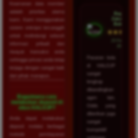
Keamanan data member
adalah prioritas utama
Bagus
Zakaria •
kami. Kami menggunakan
Bekasi
sistem enkripsi tercanggih
★★★★★
untuk melindungi seluruh
23 Februari
informasi pribadi dan
2026
riwayat transaksi anda
Pasaran bola
sehingga privasi anda tetap
di HALOJP
terjaga dengan sangat baik
sangat
dari pihak manapun.
lengkap
dibandingkan
Bagaimana cara
agen lain.
melakukan deposit di
Odds yang
situs HALOJP?
diberikan juga
Anda dapat melakukan
sangat
deposit melalui berbagai
kompetitif
metode pembayaran
sehingga