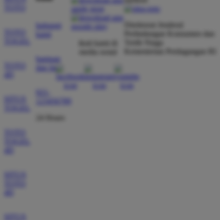
TOTO
Direktorat Jenderal
hubungi
TOTO
Perlindungan Konsumen dan
kami
TOGEL
Tertib Niaga
ikuti kami di
Kementerian Perdagangan RI
media sosial
bantuan
TOTO
dan faq
4D
021-
SITUS
123456789
TOGEL
24 Hours
TOTO
TOGEL
4D
SITUS
TOTO
4D
SITUS