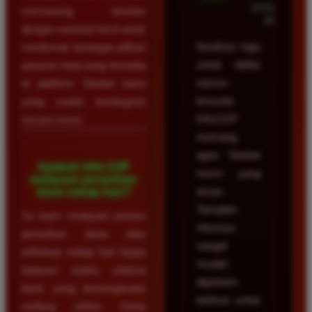
23 Februari
memasang taruhan
2026
dengan nominal kecil untuk
Awalnya ragu
menikmati berbagai pilihan
untuk daftar
pasaran bola yang tersedia
namun
di platform Sbobet kami
ternyata
yang sudah terintegrasi
HALOJP
secara resmi.
memang
agen Sbobet
Apakah HALOJP
resmi yang
melayani penarikan
dana setiap hari?
aman.
Tampilan
Ya kami melayani proses
situsnya
penarikan dana atau
sangat
withdraw setiap hari tanpa
mudah
batasan waktu selama
dipahami
bank yang bersangkutan
bahkan untuk
sedang online. Dana