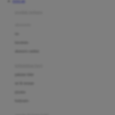
TOTO 4D
Azetabio
produk terbaru
B
aksesoris
Baabaasheepz
tas
Babiators
kacamata
Baby Dove
aksesoris rambut
Baby Jogger
Baby Rovega
kebutuhan bayi
Babybee
pakaian tidur
Banana Boat
set & terusan
Banz
piyama
Barbie
bodysuits
Beaba
Beauty Barn