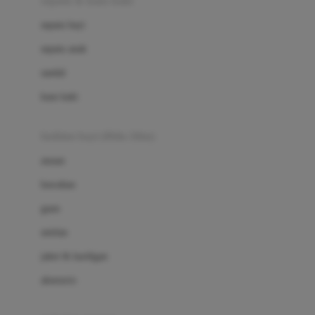
sepatu & kaus kaki
Bio Oil
sepatu bayi
Biolane
sepatu anak
Bite Fighters
sandal
Bizzi Growin
kaus kaki
Blackmores
fashion bayi (0bln-3thn)
Blooming Marvellous
atasan
Bonnels
bawahan
Bravado
gaun
Bruder
setelan
Brush Baby
jaket & kardigan
Buds Organics
aksesoris
Bugaboo
Buggygear