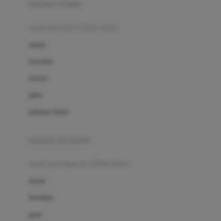
pakaian renang
Bumkins
anak laki-laki (18bln-8thn)
C
atasan
Cetaphil
bawahan
Chicco
setelan
Childlife
jaket
Clevamama
pakaian dalam
Cocolatte
Cottonseeds
pakaian ibu hamil
Cozy N Safe
anak perempuan (18bln-8thn)
Crane
atasan
Cybex
bawahan
D
gaun