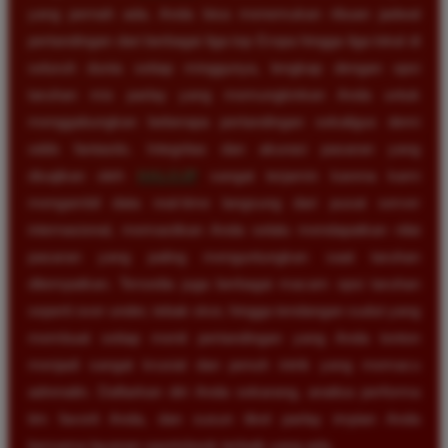
yang pernah ada. Anda bisa menemukan ribuan jadwal
pertandingan dari berbagai liga top Eropa hingga liga lokal di
seluruh dunia setiap minggunya, lengkap dengan opsi
taruhan mix parlay yang memungkinkan Anda untuk
menggabungkan beberapa pertandingan sekaligus demi
odds fantastis. Integritas dan akurasi pasaran yang
disajikan oleh
HALOJP
sangat terjamin karena kami
mengambil data real-time langsung dari pusat server
internasional, memastikan Anda selalu mendapatkan nilai
pasaran yang paling menguntungkan saat taruhan
ditempatkan. Tersedia juga berbagai macam opsi taruhan
seperti over under, tebak skor, hingga tendangan sudut yang
membuat setiap menit pertandingan yang Anda tonton
menjadi sangat krusial dan penuh intrik yang memacu
adrenalin. Daftarkan diri Anda sekarang, analisa performa
tim favorit Anda, dan susun tiket parlay impian Anda
bersama layanan sportsbook terbaik yang ada.