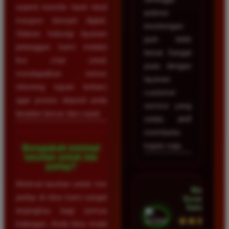
seperti transfer bank lokal
potensi
maupun dompet digital.
keuntungan
Silakan hubungi layanan
jauh lebih
pelanggan kami melalui
besar. Sangat
live chat untuk
puas dengan
mendapatkan nomor
layanan
rekening tujuan terbaru
customer
agar proses deposit anda
service yang
berjalan lancar dan cepat.
selalu aktif
membantu
kapan saja.
Berapakah minimal
taruhan untuk mix
parlay?
Minimal taruhan untuk mix
Maya
parlay di situs kami sangat
Susanto •
Salatiga
terjangkau bagi semua
★★★★★
kalangan. Anda bisa mulai