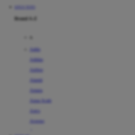
SITUS TOTO
Brand A-Z
A
Addo
Adidas
Airfree
Alamii
Amara
Aqua Scale
Asics
Aveeno
Awan