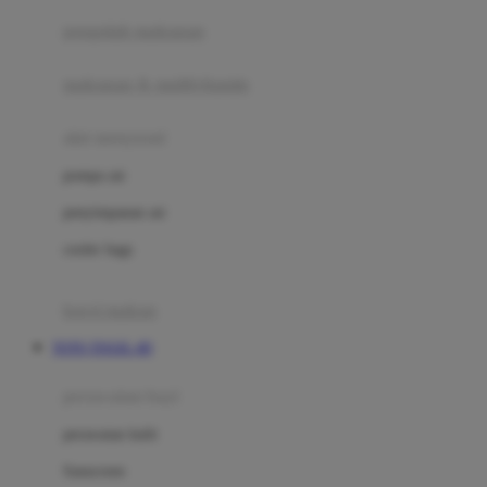
pengolah makanan
Joolz
Jujube
makanan & multivitamin
K
alat menyusui
Kiddycuts
pompa asi
Kumon
penyimpanan asi
L
cooler bags
Leapfrog
kursi makan
Leclerc
TOTO TOGEL 4D
Lee Vierra
Lillebaby
perawatan bayi
Little Bird Told Me
perawatan kulit
Little Miss Janis
Sunscreen