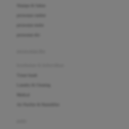
London Taxi
Shampo & Sabun
Love To Dream
perawatan rambut
perawatan mulut
M
perawatan diri
Magformers
Mama's Choice
perawatan ibu
Mamas&Papas
kesehatan & kebersihan
Mamaway
Tissue basah
Maxi Cosi
Laundry & Cleaning
Megabloks
Medical
Micro
Air Purifier & Humidifier
MiDeer
Mimi & Lula
potty
Mini Monkey