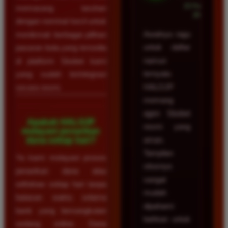
23 Februari
memasang taruhan
2026
dengan nominal kecil untuk
Awalnya ragu
menikmati berbagai pilihan
untuk daftar
pasaran bola yang tersedia
namun
di platform Sbobet kami
ternyata
yang sudah terintegrasi
HALOJP
secara resmi.
memang
agen Sbobet
Apakah HALOJP
resmi yang
melayani penarikan
dana setiap hari?
aman.
Tampilan
Ya kami melayani proses
situsnya
penarikan dana atau
sangat
withdraw setiap hari tanpa
mudah
batasan waktu selama
dipahami
bank yang bersangkutan
bahkan untuk
sedang online. Dana