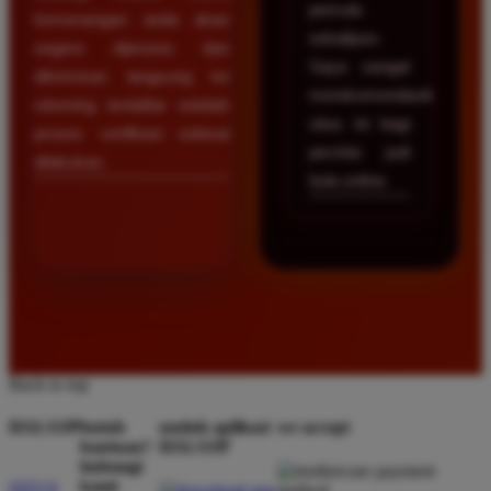
pemula
kemenangan anda akan
sekalipun.
segera diproses dan
Saya sangat
dikirimkan langsung ke
merekomendasikan
rekening terdaftar setelah
situs ini bagi
proses verifikasi selesai
pecinta judi
dilakukan.
bola online.
Back to top
HALOJP
butuh
unduh aplikasi
we accept
bantuan?
HALOJP
hubungi
kami
SITUS