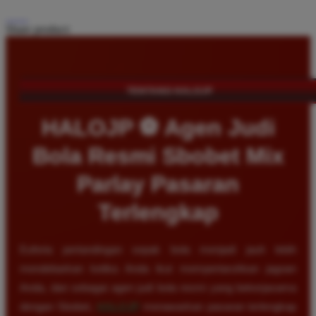
Share product:
TENTANG HALOJP
HALOJP ⚽️ Agen Judi
Bola Resmi Sbobet Mix
Parlay Pasaran
Terlengkap
Euforia pertandingan sepak bola menjadi jauh lebih
mendebarkan ketika Anda ikut mempertaruhkan jagoan
Anda, dan sebagai agen judi bola resmi yang bekerjasama
dengan Sbobet,
HALOJP
menawarkan pasaran terlengkap