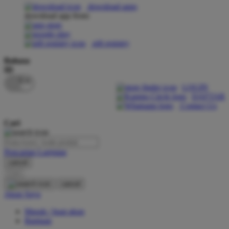
download apps
download app from:
Oh Ma Grain
Okiedog
gift registry
P
Bahasa
ID
Peachy
LOGIN
Phil & Ted's
DAFTAR
Contact Us
Philips Avent
Cari
Pigeon
Playgro
Pencarian Lanjutan
cancel
Poled Global
Cari
Ponycycle
cancel
Akun Saya
Puma
Masuk / buat akun
Pureats
Bantuan