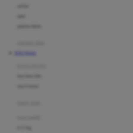
Dae Organics
setelan
Docare
jaket
Doona
pakaian dalam
Down To Earth
Drew
pakaian tidur
Dr. Brown's
TOTO TOGEL
E
kereta dorong
ELC
bayi baru lahir
Ergobaby
usia 6 bulan+
Expert Care
koper anak
Ezyroller
kursi mobil
F
0-13 Kg
Felt So Sweet