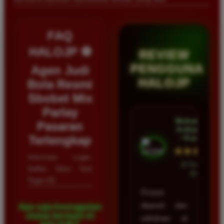
FAQ
HALOJP ⚽️
REVIEW
PENGGUNA
Agen Judi
HALOJP
Bola Resmi
Sbobet Mix
Parlay
Muhammad
Pasaran
Ardiansyah
Terlengkap
• Kendari
★★★★★
Informasi Login,
23 Februari
Daftar Situs Toto
2026
Togel 4D
Proses
deposit dan
Apa saja keunggulan
utama bermain di
withdraw di