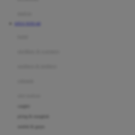
Happy Tummy
Hauck
matras
Havaianas
SITUS TOTO 4D
Hegen
botol
Hot Wheels
sterilizer & warmers
Hybrid
soothers & teethers
I
Inlacta DHA
celemek
Interlac
alat makan
Ivenet
cangkir
J
piring & mangkuk
Jack N Jill
sendok & garpu
Joie