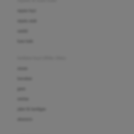
sepatu & kaus kaki
Bio Oil
sepatu bayi
Biolane
sepatu anak
Bite Fighters
sandal
Bizzi Growin
kaus kaki
Blackmores
fashion bayi (0bln-3thn)
Blooming Marvellous
atasan
Bonnels
bawahan
Bravado
gaun
Bruder
setelan
Brush Baby
jaket & kardigan
Buds Organics
aksesoris
Bugaboo
Buggygear