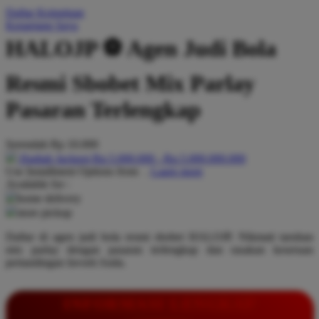
Daftar Keinginan
Q
Keranjang Saya
QV Baby
HALOJP ⚽️ Agen Judi Bola
R
Resmi Sbobet Mix Parlay
Real Shades
Pasaran Terlengkap
Red Castle
Serendah
Rp 10.000
Ribbon Madness
Hadiah Jackpot
Rp.5.000.000
-
Rp.5.000.000.000
Use Installment Options from
.
Laarn more
S
Available for :
home delivery
Sebamed
store pickup
Silver Cross
Daftar di agen judi bola resmi sbobet HALOJP. Nikmati taruhan
mix parlay dengan pasaran terlengkap dan rasakan keseruan
Simply Idea
pertandingan favorit Anda.
Skip Hop
Spectra
INFORMASI LENGKAP