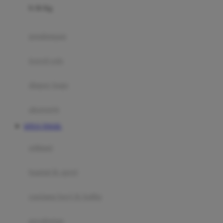
0-36 Kg
Fisher Price
Flipper
gendongan
Friends Of Sally
travel cots
G
diaper bags
Gb
Geko
aksesoris
Graco
SITUS TOGEL
Gund
selimut
H
bantal & sprei
Habbie
Haenim
ranjang bayi & balita
Happy Horse
perabotan