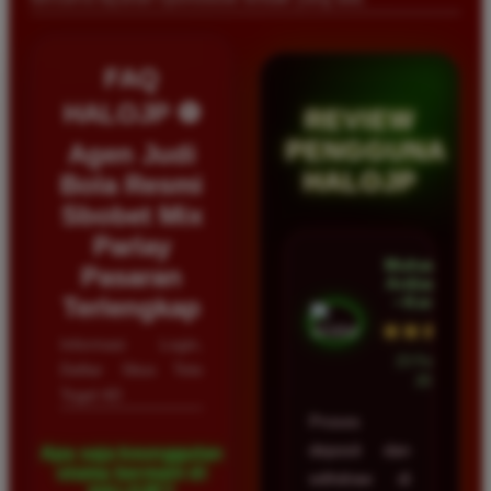
FAQ
HALOJP ⚽️
REVIEW
PENGGUNA
Agen Judi
HALOJP
Bola Resmi
Sbobet Mix
Parlay
Muhammad
Pasaran
Ardiansyah
Terlengkap
• Kendari
★★★★★
Informasi Login,
23 Februari
Daftar Situs Toto
2026
Togel 4D
Proses
deposit dan
Apa saja keunggulan
utama bermain di
withdraw di