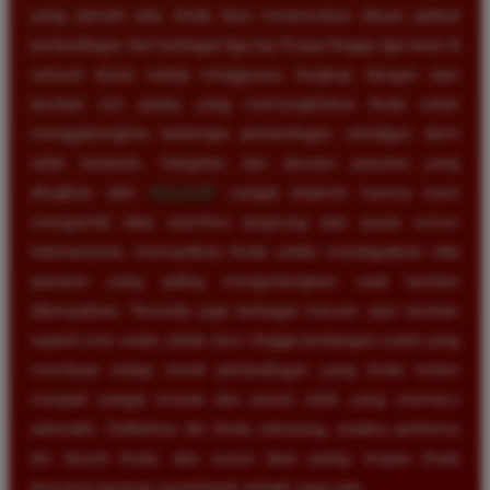
yang pernah ada. Anda bisa menemukan ribuan jadwal
pertandingan dari berbagai liga top Eropa hingga liga lokal di
seluruh dunia setiap minggunya, lengkap dengan opsi
taruhan mix parlay yang memungkinkan Anda untuk
menggabungkan beberapa pertandingan sekaligus demi
odds fantastis. Integritas dan akurasi pasaran yang
disajikan oleh
HALOJP
sangat terjamin karena kami
mengambil data real-time langsung dari pusat server
internasional, memastikan Anda selalu mendapatkan nilai
pasaran yang paling menguntungkan saat taruhan
ditempatkan. Tersedia juga berbagai macam opsi taruhan
seperti over under, tebak skor, hingga tendangan sudut yang
membuat setiap menit pertandingan yang Anda tonton
menjadi sangat krusial dan penuh intrik yang memacu
adrenalin. Daftarkan diri Anda sekarang, analisa performa
tim favorit Anda, dan susun tiket parlay impian Anda
bersama layanan sportsbook terbaik yang ada.