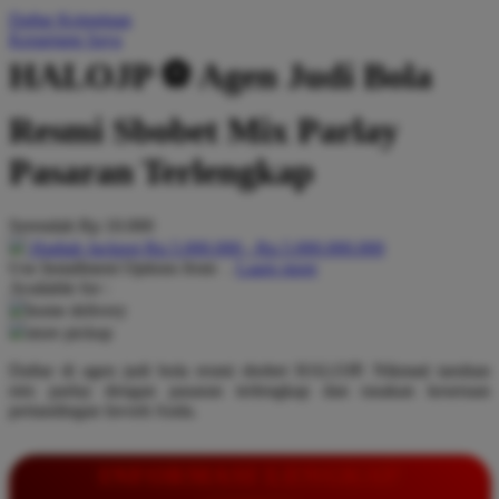
Daftar Keinginan
Q
Keranjang Saya
QV Baby
HALOJP ⚽️ Agen Judi Bola
R
Resmi Sbobet Mix Parlay
Real Shades
Pasaran Terlengkap
Red Castle
Serendah
Rp 10.000
Ribbon Madness
Hadiah Jackpot
Rp.5.000.000
-
Rp.5.000.000.000
Use Installment Options from
.
Laarn more
S
Available for :
home delivery
Sebamed
store pickup
Silver Cross
Daftar di agen judi bola resmi sbobet HALOJP. Nikmati taruhan
mix parlay dengan pasaran terlengkap dan rasakan keseruan
Simply Idea
pertandingan favorit Anda.
Skip Hop
Spectra
INFORMASI LENGKAP