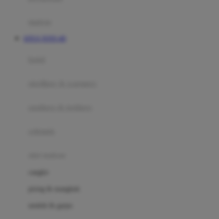
Happy Tummy
Hauck
matras
Havaianas
SITUS TOTO 4D
Hegen
botol
Hot Wheels
sterilizer & warmers
Hybrid
soothers & teethers
I
Inlacta DHA
celemek
Interlac
alat makan
Ivenet
cangkir
J
piring & mangkuk
Jack N Jill
sendok & garpu
Joie