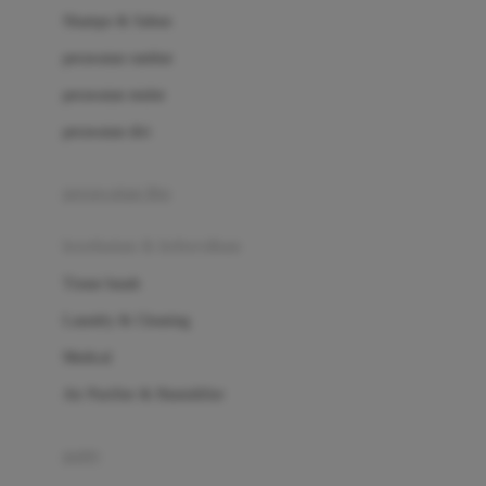
London Taxi
Shampo & Sabun
Love To Dream
perawatan rambut
perawatan mulut
M
perawatan diri
Magformers
Mama's Choice
perawatan ibu
Mamas&Papas
kesehatan & kebersihan
Mamaway
Tissue basah
Maxi Cosi
Laundry & Cleaning
Megabloks
Medical
Micro
Air Purifier & Humidifier
MiDeer
Mimi & Lula
potty
Mini Monkey