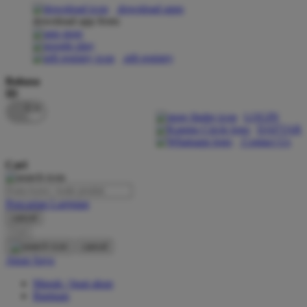
download apps
download app from:
Oh Ma Grain
Okiedog
gift registry
P
Bahasa
ID
Peachy
LOGIN
Phil & Ted's
DAFTAR
Contact Us
Philips Avent
Cari
Pigeon
Playgro
Pencarian Lanjutan
cancel
Poled Global
Cari
Ponycycle
cancel
Akun Saya
Puma
Masuk / buat akun
Pureats
Bantuan