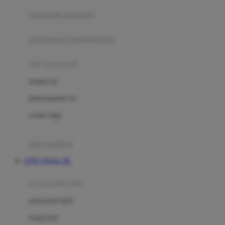
pengolah makanan
Joolz
Jujube
makanan & multivitamin
K
alat menyusui
Kiddycuts
pompa asi
Kumon
penyimpanan asi
L
cooler bags
Leapfrog
kursi makan
Leclerc
TOTO TOGEL 4D
Lee Vierra
Lillebaby
perawatan bayi
Little Bird Told Me
perawatan kulit
Little Miss Janis
Sunscreen