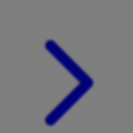
Xootz
Y
Yamatoya
Z
Zaxy
Zoggs
0-9
4Moms
59S