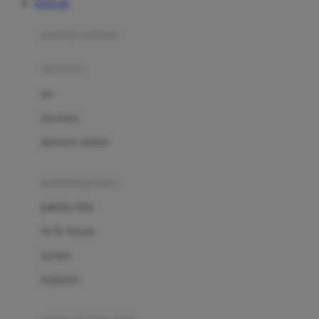
TOTO 4D
Azetabio
produk terbaru
B
aksesoris
Baabaasheepz
tas
Babiators
kacamata
Baby Dove
aksesoris rambut
Baby Jogger
Baby Rovega
kebutuhan bayi
Babybee
pakaian tidur
Banana Boat
set & terusan
Banz
piyama
Barbie
bodysuits
Beaba
Beauty Barn