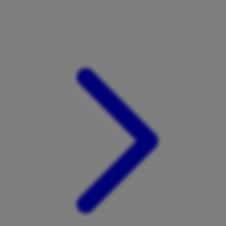
Xootz
Y
Yamatoya
Z
Zaxy
Zoggs
0-9
4Moms
59S