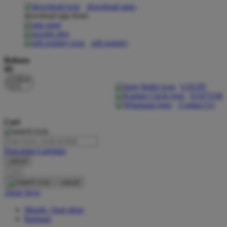
download apps
download app from:
Oh Ma Grain
Okiedog
gift registry
P
Bahasa
ID
Peachy
LOGIN
Phil & Ted's
DAFTAR
Contact Us
Philips Avent
Cari
Pigeon
Playgro
Pencarian Lanjutan
cancel
Poled Global
Cari
Ponycycle
cancel
Akun Saya
Puma
Masuk / buat akun
Pureats
Bantuan