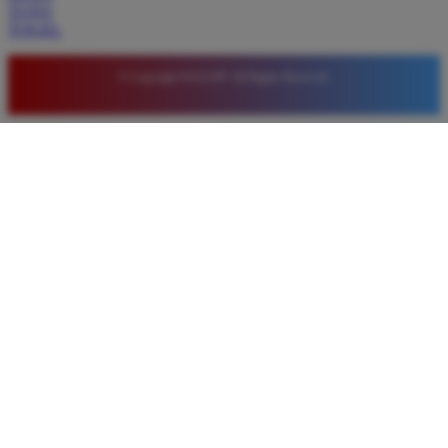
TOTO
TOGEL
© Copyright HALOJP. All Rights Reserved.