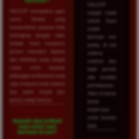
HALOJP?
HALOJP
HALOJP merupakan agen
sangat cepat
resmi Sbobet yang
sekali. Saya
menawarkan pasaran bola
sudah
terlengkap dengan odds
bermain mix
terbaik. Kami menjamin
parlay di sini
proses transaksi deposit
selama
dan withdraw yang sangat
setahun dan
cepat serta layanan
tidak pernah
pelanggan profesional yang
ada kendala
siap melayani anda selama
pembayaran.
dua puluh empat jam
Situs ini benar
penuh setiap harinya.
benar
terpercaya
untuk taruhan
Apakah data pribadi
bola.
saya aman saat
bermain di sini?