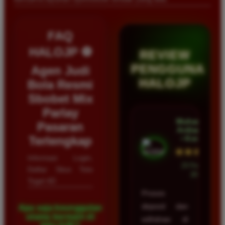
FAQ
HALOJP ⚽️
REVIEW
PENGGUNA
Agen Judi
HALOJP
Bola Resmi
Sbobet Mix
Parlay
Muhammad
Pasaran
Ardiansyah
Terlengkap
• Kendari
★★★★★
Informasi Login,
23 Februari
Daftar Situs Toto
2026
Togel 4D
Proses
deposit dan
Apa saja keunggulan
utama bermain di
withdraw di