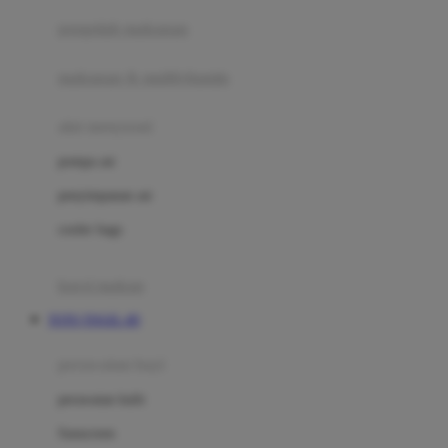
pengolah makanan
Joolz
Jujube
makanan & multivitamin
K
alat menyusui
Kiddycuts
pompa asi
Kumon
penyimpanan asi
L
cooler bags
Leapfrog
kursi makan
Leclerc
TOTO TOGEL 4D
Lee Vierra
Lillebaby
perawatan bayi
Little Bird Told Me
perawatan kulit
Little Miss Janis
Sunscreen