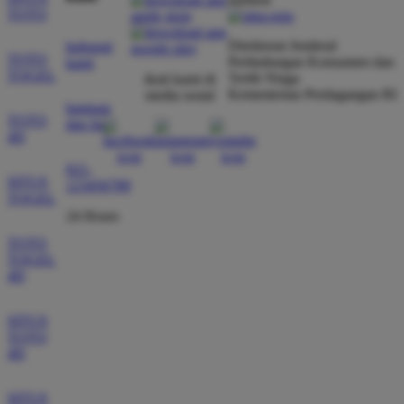
TOTO
Direktorat Jenderal
hubungi
TOTO
Perlindungan Konsumen dan
kami
TOGEL
Tertib Niaga
ikuti kami di
Kementerian Perdagangan RI
media sosial
bantuan
TOTO
dan faq
4D
021-
SITUS
123456789
TOGEL
24 Hours
TOTO
TOGEL
4D
SITUS
TOTO
4D
SITUS