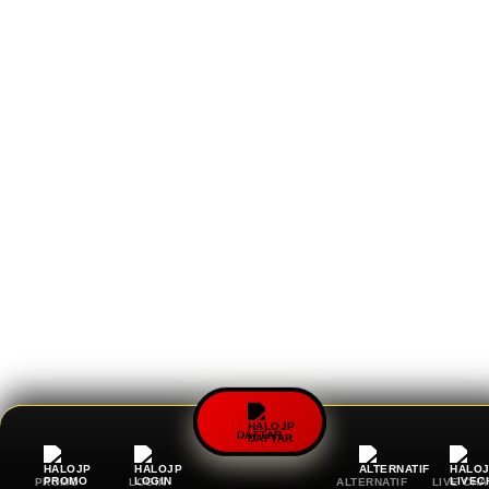
DAFTAR
PROMO
LOGIN
ALTERNATIF
LIVE CHA