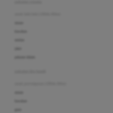
pakaian renang
Bumkins
anak laki-laki (18bln-8thn)
C
atasan
Cetaphil
bawahan
Chicco
setelan
Childlife
jaket
Clevamama
pakaian dalam
Cocolatte
Cottonseeds
pakaian ibu hamil
Cozy N Safe
anak perempuan (18bln-8thn)
Crane
atasan
Cybex
bawahan
D
gaun