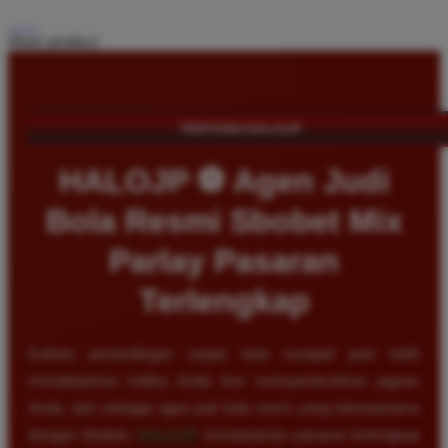
Share product:
TENTANG HALOJP
HALOJP ⚽️ Agen Judi
Bola Resmi Sbobet Mix
Parlay Pasaran
Terlengkap
Euforia pertandingan sepak bola menjadi jauh lebih
mendebarkan ketika Anda ikut mempertaruhkan jagoan
Anda, dan sebagai agen judi bola resmi yang bekerjasama
dengan Sbobet,
HALOJP
menawarkan pasaran terlengkap