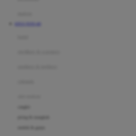
Happy Tummy
Hauck
matras
Havaianas
SITUS TOTO 4D
Hegen
botol
Hot Wheels
sterilizer & warmers
Hybrid
soothers & teethers
I
Inlacta DHA
celemek
Interlac
alat makan
Ivenet
cangkir
J
piring & mangkuk
Jack N Jill
sendok & garpu
Joie