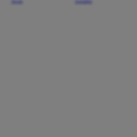
Awan
Azetabio