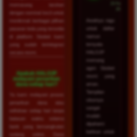
23 Februari
memasang taruhan
2026
dengan nominal kecil untuk
Awalnya ragu
menikmati berbagai pilihan
untuk daftar
pasaran bola yang tersedia
namun
di platform Sbobet kami
ternyata
yang sudah terintegrasi
HALOJP
secara resmi.
memang
agen Sbobet
Apakah HALOJP
resmi yang
melayani penarikan
dana setiap hari?
aman.
Tampilan
Ya kami melayani proses
situsnya
penarikan dana atau
sangat
withdraw setiap hari tanpa
mudah
batasan waktu selama
dipahami
bank yang bersangkutan
bahkan untuk
sedang online. Dana