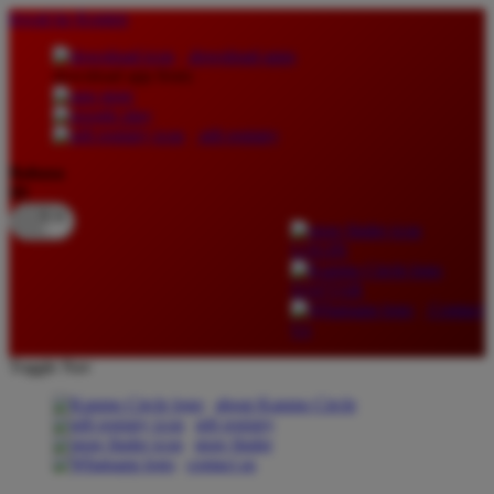
lewati ke Konten
download apps
download app from:
gift registry
Bahasa
ID
LOGIN
DAFTAR
Contact
Us
Toggle Nav
about Kanmo Circle
gift registry
store finder
contact us