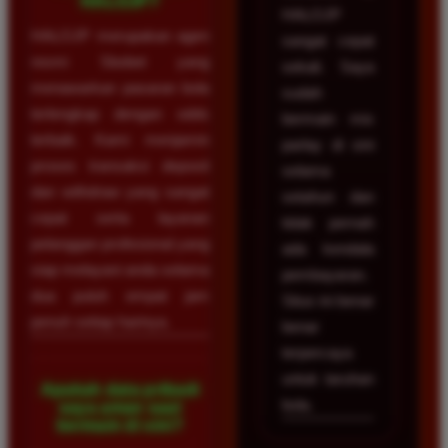
HALOJP?
HALOJP
HALOJP merupakan agen
sangat cepat
resmi Sbobet yang
sekali. Saya
menawarkan pasaran bola
sudah
terlengkap dengan odds
bermain mix
terbaik. Kami menjamin
parlay di sini
proses transaksi deposit
selama
dan withdraw yang sangat
setahun dan
cepat serta layanan
tidak pernah
pelanggan profesional yang
ada kendala
siap melayani anda selama
pembayaran.
dua puluh empat jam
Situs ini benar
penuh setiap harinya.
benar
terpercaya
untuk taruhan
Apakah data pribadi
bola.
saya aman saat
bermain di sini?