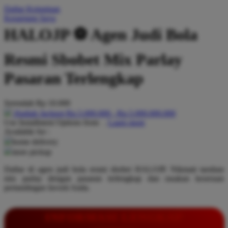
Daftar Keinginan
Q
Keranjang Saya
QV Baby
HALOJP ⚽️ Agen Judi Bola
R
Resmi Sbobet Mix Parlay
Real Shades
Pasaran Terlengkap
Red Castle
Serendah
Rp 10.000
Ribbon Madness
Hadiah Jackpot
Rp.5.000.000
-
Rp.5.000.000.000
Use Installment Options from
.
Laarn more
S
Available for :
home delivery
Sebamed
store pickup
Silver Cross
Daftar di agen judi bola resmi sbobet HALOJP. Nikmati taruhan
mix parlay dengan pasaran terlengkap dan rasakan keseruan
Simply Idea
pertandingan favorit Anda.
Skip Hop
Spectra
INFORMASI LENGKAP