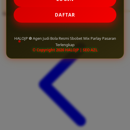
CLAIM BONUS
Twistshake
Share product:
TY Toys
DAFTAR
U
HALOJP ⚽️ Agen Judi Bola Resmi Sbobet Mix Parlay Pasaran
Terlengkap
V
© Copyright 2026 HALOJP | SEO AZL
Veja
Vitaflow
Vtech
W
Waterland
Wellness
X