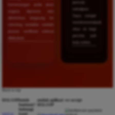
pemula
kemenangan anda akan
sekalipun.
segera diproses dan
Saya sangat
dikirimkan langsung ke
merekomendasikan
rekening terdaftar setelah
situs ini bagi
proses verifikasi selesai
pecinta judi
dilakukan.
bola online.
Back to top
HALOJP
butuh
unduh aplikasi
we accept
bantuan?
HALOJP
hubungi
kami
SITUS