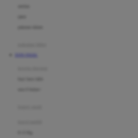
Dae Organics
setelan
Docare
jaket
Doona
pakaian dalam
Down To Earth
Drew
pakaian tidur
Dr. Brown's
TOTO TOGEL
E
kereta dorong
ELC
bayi baru lahir
Ergobaby
usia 6 bulan+
Expert Care
koper anak
Ezyroller
kursi mobil
F
0-13 Kg
Felt So Sweet