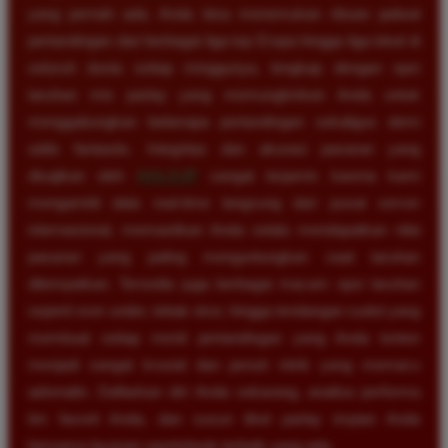
yang pernah ada. Anda bisa menemukan ribuan jadwal
pertandingan dari berbagai liga top Eropa hingga liga lokal di
seluruh dunia setiap minggunya, lengkap dengan opsi
taruhan mix parlay yang memungkinkan Anda untuk
menggabungkan beberapa pertandingan sekaligus demi
odds fantastis. Integritas dan akurasi pasaran yang
disajikan oleh
HALOJP
sangat terjamin karena kami
mengambil data real-time langsung dari pusat server
internasional, memastikan Anda selalu mendapatkan nilai
pasaran yang paling menguntungkan saat taruhan
ditempatkan. Tersedia juga berbagai macam opsi taruhan
seperti over under, tebak skor, hingga tendangan sudut yang
membuat setiap menit pertandingan yang Anda tonton
menjadi sangat krusial dan penuh intrik yang memacu
adrenalin. Daftarkan diri Anda sekarang, analisa performa
tim favorit Anda, dan susun tiket parlay impian Anda
bersama layanan sportsbook terbaik yang ada.