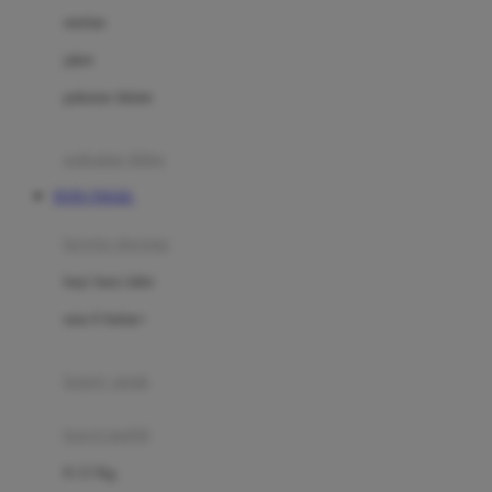
Dae Organics
setelan
Docare
jaket
Doona
pakaian dalam
Down To Earth
Drew
pakaian tidur
Dr. Brown's
TOTO TOGEL
E
kereta dorong
ELC
bayi baru lahir
Ergobaby
usia 6 bulan+
Expert Care
koper anak
Ezyroller
kursi mobil
F
0-13 Kg
Felt So Sweet