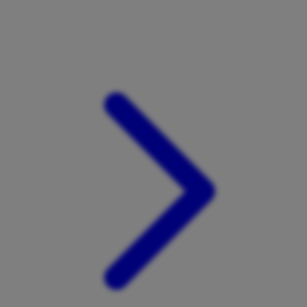
Xootz
Y
Yamatoya
Z
Zaxy
Zoggs
0-9
4Moms
59S