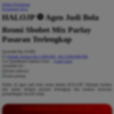
Daftar Keinginan
Q
Keranjang Saya
QV Baby
HALOJP ⚽️ Agen Judi Bola
R
Resmi Sbobet Mix Parlay
Real Shades
Pasaran Terlengkap
Red Castle
Serendah
Rp 10.000
Ribbon Madness
Hadiah Jackpot
Rp.5.000.000
-
Rp.5.000.000.000
Use Installment Options from
.
Laarn more
S
Available for :
home delivery
Sebamed
store pickup
Silver Cross
Daftar di agen judi bola resmi sbobet HALOJP. Nikmati taruhan
mix parlay dengan pasaran terlengkap dan rasakan keseruan
Simply Idea
pertandingan favorit Anda.
Skip Hop
Spectra
INFORMASI LENGKAP