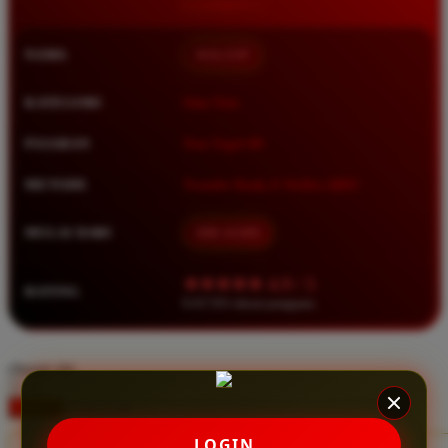
Squishmallows
Starbooks
NAMA
HALOJP
Stick-O
KATEGORI
Situs Toto
Stokke
Sudocrem
PASARAN
Toto Togel 4D
Sumimo
METODE
Transfer Bank, E-Wallet, QRIS
Sunnylife
MULAI DARI
IDR 10.000
Sun-Staches
Swimava
★★★★★ 4.9 / 5
RATING
8.417.951 ulasan pengguna
T
Tommee Tippee
choose qty
Trunki
DAFTAR
LOGIN
Tutti Bambini
LOGIN