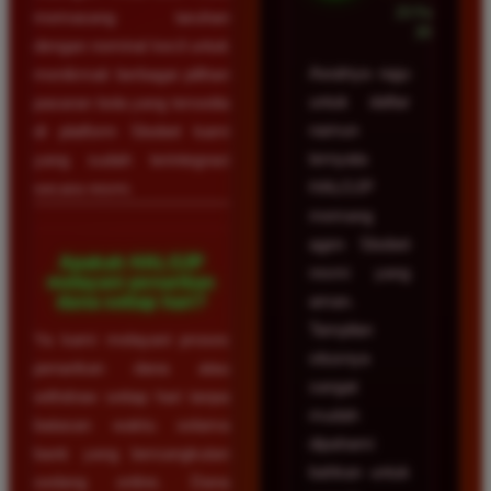
23 Februari
memasang taruhan
2026
dengan nominal kecil untuk
Awalnya ragu
menikmati berbagai pilihan
untuk daftar
pasaran bola yang tersedia
namun
di platform Sbobet kami
ternyata
yang sudah terintegrasi
HALOJP
secara resmi.
memang
agen Sbobet
Apakah HALOJP
resmi yang
melayani penarikan
dana setiap hari?
aman.
Tampilan
Ya kami melayani proses
situsnya
penarikan dana atau
sangat
withdraw setiap hari tanpa
mudah
batasan waktu selama
dipahami
bank yang bersangkutan
bahkan untuk
sedang online. Dana