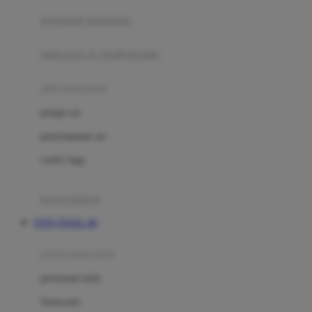
pengolah makanan
Joolz
Jujube
makanan & multivitamin
K
alat menyusui
Kiddycuts
pompa asi
Kumon
penyimpanan asi
L
cooler bags
Leapfrog
kursi makan
Leclerc
TOTO TOGEL 4D
Lee Vierra
Lillebaby
perawatan bayi
Little Bird Told Me
perawatan kulit
Little Miss Janis
Sunscreen