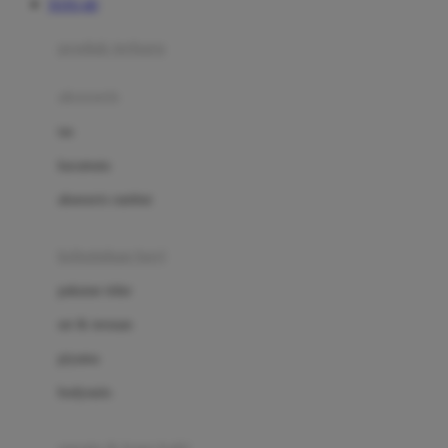
TOTO 4D
Azetabio
produk terbaru
B
aksesoris
Baabaasheepz
tas
Babiators
kacamata
Baby Dove
aksesoris rambut
Baby Jogger
Baby Rovega
kebutuhan bayi
Babybee
pakaian tidur
Banana Boat
set & terusan
Banz
piyama
Barbie
bodysuits
Beaba
Beauty Barn