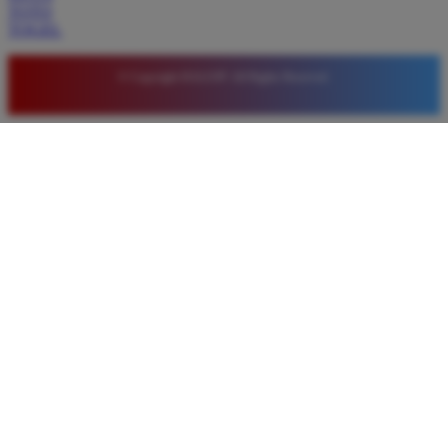
TOTO
TOGEL
© Copyright HALOJP. All Rights Reserved.