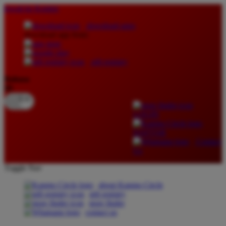
lewati ke Konten
download apps
download app from:
gift registry
Bahasa
ID
LOGIN
DAFTAR
Contact
Us
Toggle Nav
about Kanmo Circle
gift registry
store finder
contact us