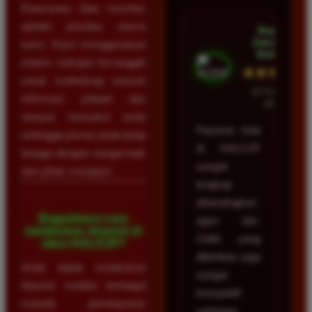
Keamanan data member
adalah prioritas utama
Bagus
Zakaria •
kami. Kami menggunakan
Bekasi
sistem enkripsi tercanggih
★★★★★
untuk melindungi seluruh
23 Februari
informasi pribadi dan
2026
riwayat transaksi anda
Pasaran bola
sehingga privasi anda tetap
di HALOJP
terjaga dengan sangat baik
sangat
dari pihak manapun.
lengkap
dibandingkan
Bagaimana cara
agen lain.
melakukan deposit di
Odds yang
situs HALOJP?
diberikan juga
Anda dapat melakukan
sangat
deposit melalui berbagai
kompetitif
metode pembayaran
sehingga