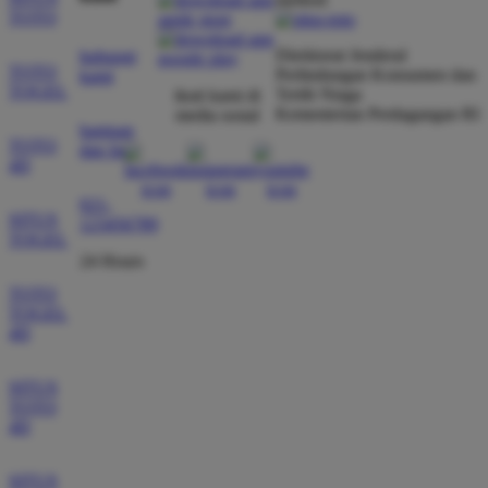
TOTO
Direktorat Jenderal
hubungi
TOTO
Perlindungan Konsumen dan
kami
TOGEL
Tertib Niaga
ikuti kami di
Kementerian Perdagangan RI
media sosial
bantuan
TOTO
dan faq
4D
021-
SITUS
123456789
TOGEL
24 Hours
TOTO
TOGEL
4D
SITUS
TOTO
4D
SITUS