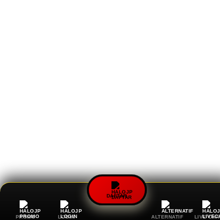
DAFTAR
PROMO
LOGIN
ALTERNATIF
LIVE CHA