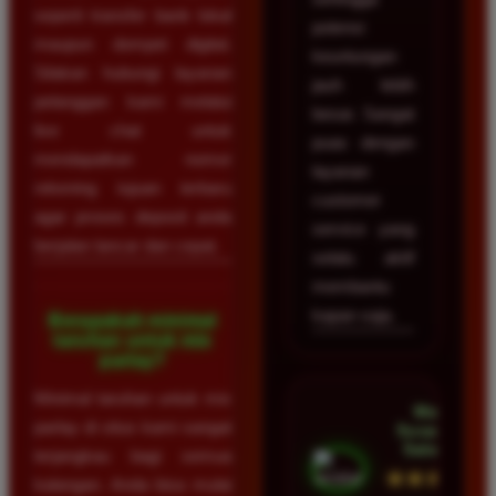
seperti transfer bank lokal
potensi
maupun dompet digital.
keuntungan
Silakan hubungi layanan
jauh lebih
pelanggan kami melalui
besar. Sangat
live chat untuk
puas dengan
mendapatkan nomor
layanan
rekening tujuan terbaru
customer
agar proses deposit anda
service yang
berjalan lancar dan cepat.
selalu aktif
membantu
kapan saja.
Berapakah minimal
taruhan untuk mix
parlay?
Minimal taruhan untuk mix
Maya
parlay di situs kami sangat
Susanto •
Salatiga
terjangkau bagi semua
★★★★★
kalangan. Anda bisa mulai