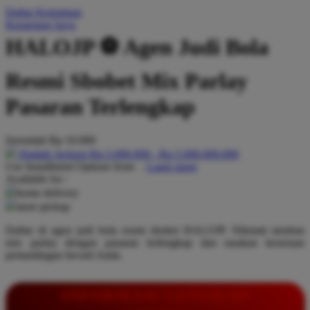
Daftar Keinginan
Q
Keranjang Saya
QV Baby
HALOJP ⚽️ Agen Judi Bola
R
Resmi Sbobet Mix Parlay
Real Shades
Pasaran Terlengkap
Red Castle
Serendah
Rp 10.000
Ribbon Madness
Hadiah Jackpot
Rp.5.000.000
-
Rp.5.000.000.000
Use Installment Options from
.
Laarn more
S
Available for :
home delivery
Sebamed
store pickup
Silver Cross
Daftar di agen judi bola resmi sbobet HALOJP. Nikmati taruhan
mix parlay dengan pasaran terlengkap dan rasakan keseruan
Simply Idea
pertandingan favorit Anda.
Skip Hop
Spectra
INFORMASI LENGKAP