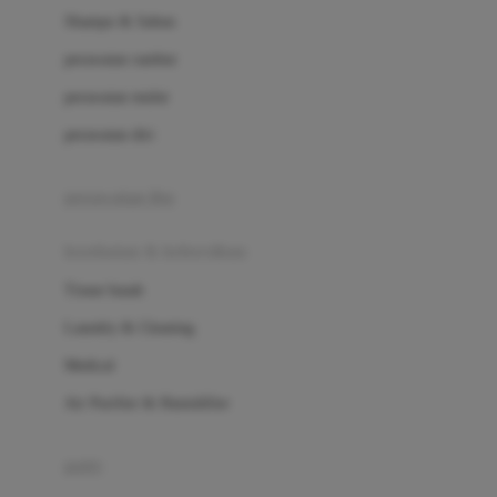
London Taxi
Shampo & Sabun
Love To Dream
perawatan rambut
perawatan mulut
M
perawatan diri
Magformers
Mama's Choice
perawatan ibu
Mamas&Papas
kesehatan & kebersihan
Mamaway
Tissue basah
Maxi Cosi
Laundry & Cleaning
Megabloks
Medical
Micro
Air Purifier & Humidifier
MiDeer
Mimi & Lula
potty
Mini Monkey