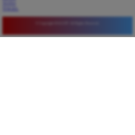
TOTO
TOGEL
© Copyright HALOJP. All Rights Reserved.