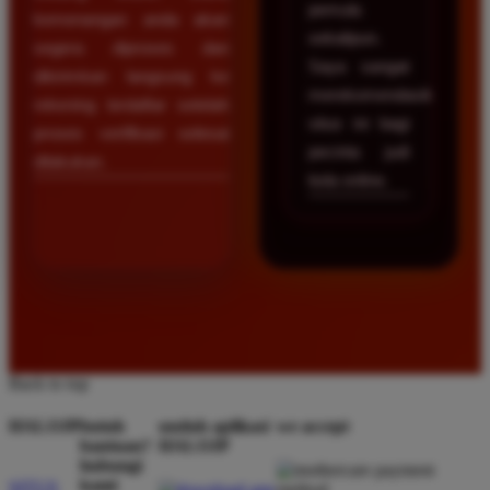
pemula
kemenangan anda akan
sekalipun.
segera diproses dan
Saya sangat
dikirimkan langsung ke
merekomendasikan
rekening terdaftar setelah
situs ini bagi
proses verifikasi selesai
pecinta judi
dilakukan.
bola online.
Back to top
HALOJP
butuh
unduh aplikasi
we accept
bantuan?
HALOJP
hubungi
kami
SITUS