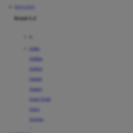
SITUS TOTO
Brand A-Z
A
Addo
Adidas
Airfree
Alamii
Amara
Aqua Scale
Asics
Aveeno
Awan