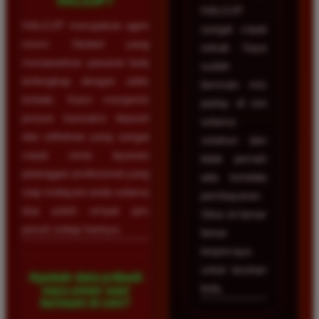
HALOJP?
HALOJP
HALOJP merupakan agen
sangat cepat
resmi Sbobet yang
sekali. Saya
menawarkan pasaran bola
sudah
terlengkap dengan odds
bermain mix
terbaik. Kami menjamin
parlay di sini
proses transaksi deposit
selama
dan withdraw yang sangat
setahun dan
cepat serta layanan
tidak pernah
pelanggan profesional yang
ada kendala
siap melayani anda selama
pembayaran.
dua puluh empat jam
Situs ini benar
penuh setiap harinya.
benar
terpercaya
untuk taruhan
Apakah data pribadi
bola.
saya aman saat
bermain di sini?