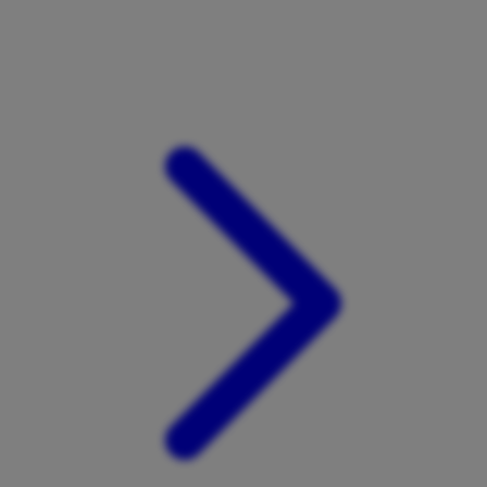
Xootz
Y
Yamatoya
Z
Zaxy
Zoggs
0-9
4Moms
59S