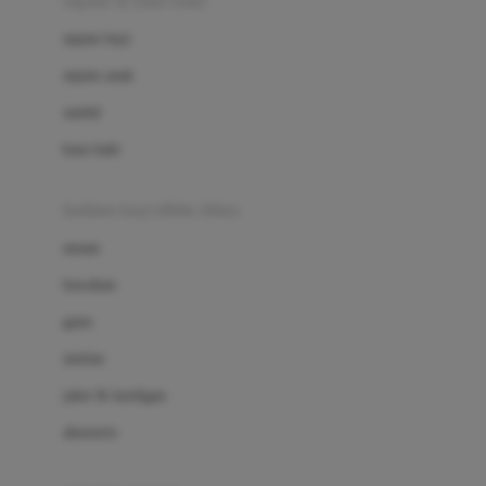
sepatu & kaus kaki
Bio Oil
sepatu bayi
Biolane
sepatu anak
Bite Fighters
sandal
Bizzi Growin
kaus kaki
Blackmores
fashion bayi (0bln-3thn)
Blooming Marvellous
atasan
Bonnels
bawahan
Bravado
gaun
Bruder
setelan
Brush Baby
jaket & kardigan
Buds Organics
aksesoris
Bugaboo
Buggygear