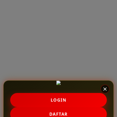
LOGIN
DAFTAR