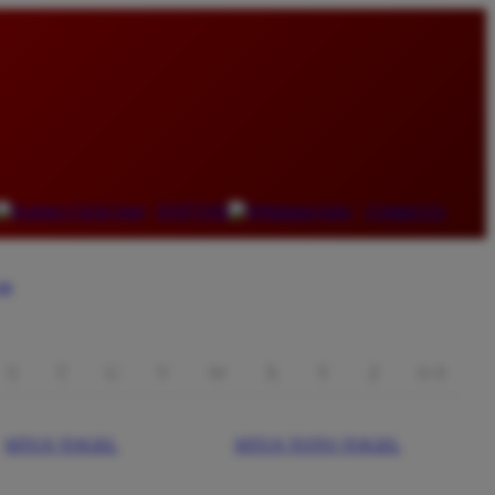
DAFTAR
Contact Us
us
S
T
U
V
W
X
Y
Z
0-9
SITUS TOGEL
SITUS TOTO TOGEL