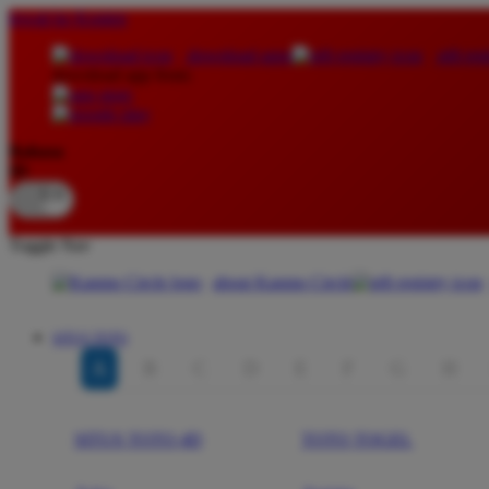
lewati ke Konten
download apps
gift reg
download app from:
Bahasa
ID
Toggle Nav
about Kanmo Circle
SITUS TOTO
A
B
C
D
E
F
G
H
SITUS TOTO 4D
TOTO TOGEL