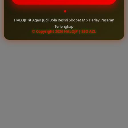
HALOJP ⚽️ Agen Judi Bola Resmi Sbobet Mix Parlay Pasaran
Terlengkap
© Copyright 2026 HALOJP | SEO AZL