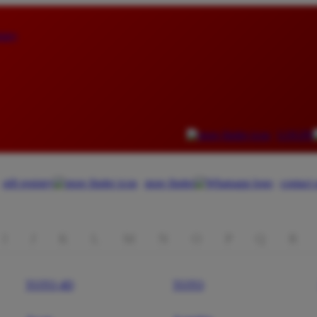
istry
LOGIN
gift registry
store finder
contact 
I
J
K
L
M
N
O
P
Q
R
TOTO 4D
TOTO