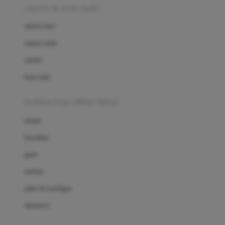
sepatu & kaus kaki
sepatu bayi
sepatu anak
sandal
kaus kaki
fashion bayi (0bln-3thn)
atasan
bawahan
gaun
setelan
jaket & kardigan
aksesoris