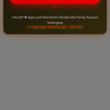
HALOJP ⚽️ Agen Judi Bola Resmi Sbobet Mix Parlay Pasaran
Terlengkap
© Copyright 2026 HALOJP | SEO AZL