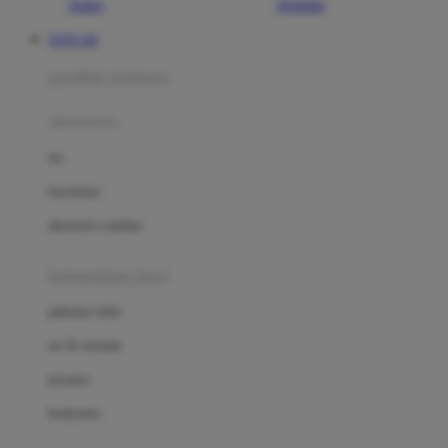
Asics
Aveeno
TOTO 4D
produk terbaru
aksesoris
tas
kacamata
aksesoris rambut
kebutuhan bayi
pakaian tidur
set & terusan
piyama
bodysuits