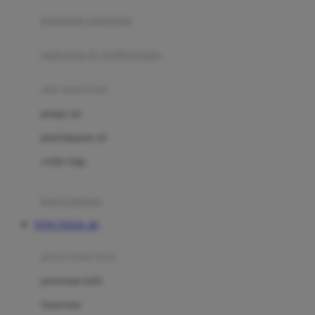
pengolah makanan
Joolz
Jujube
makanan & multivitamin
K
alat menyusui
Kiddycuts
pompa asi
Kumon
penyimpanan asi
L
cooler bags
Leapfrog
kursi makan
Leclerc
TOTO TOGEL 4D
Lee Vierra
Lillebaby
perawatan bayi
Little Bird Told Me
perawatan kulit
Little Miss Janis
Sunscreen