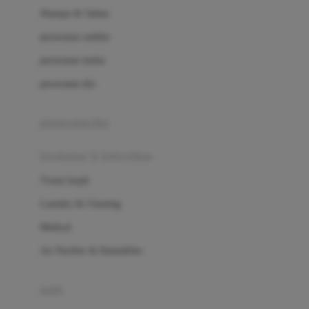
London Taxi
Shampo & Sabun
Love To Dream
perawatan rambut
perawatan mulut
M
perawatan diri
Magformers
Mama's Choice
perawatan ibu
Mamas&Papas
kesehatan & kebersihan
Mamaway
Tissue basah
Maxi Cosi
Laundry & Cleaning
Megabloks
Medical
Micro
Air Purifier & Humidifier
MiDeer
Mimi & Lula
potty
Mini Monkey