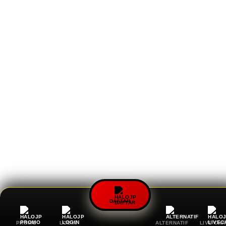
DAFTAR
PROMO
LOGIN
ALTERNATIF
LIVE CHA