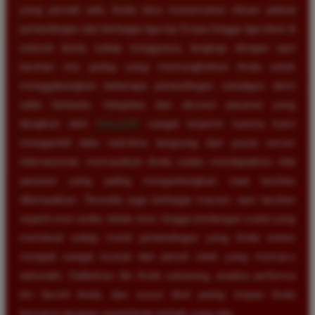
yang pernah ada. Anda bisa menemukan ribuan jadwal
pertandingan dari berbagai liga top Eropa hingga liga lokal di
seluruh dunia setiap minggunya, lengkap dengan opsi
taruhan mix parlay yang memungkinkan Anda untuk
menggabungkan beberapa pertandingan sekaligus demi
odds fantastis. Integritas dan akurasi pasaran yang
disajikan oleh
HALOJP
sangat terjamin karena kami
mengambil data real-time langsung dari pusat server
internasional, memastikan Anda selalu mendapatkan nilai
pasaran yang paling menguntungkan saat taruhan
ditempatkan. Tersedia juga berbagai macam opsi taruhan
seperti over under, tebak skor, hingga tendangan sudut yang
membuat setiap menit pertandingan yang Anda tonton
menjadi sangat krusial dan penuh intrik yang memacu
adrenalin. Daftarkan diri Anda sekarang, analisa performa
tim favorit Anda, dan susun tiket parlay impian Anda
bersama layanan sportsbook terbaik yang ada.