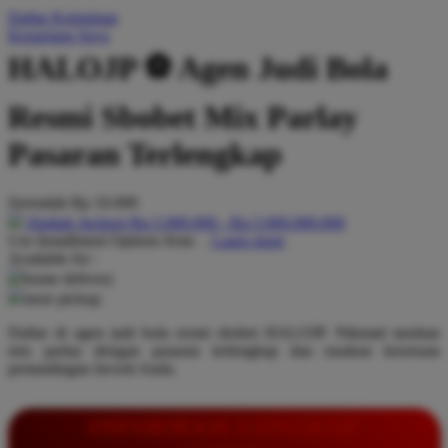
Daftar Keinginan
Q
Keranjang Saya
QV Baby
HALOJP ⚽️ Agen Judi Bola
R
Resmi Sbobet Mix Parlay
Real Shades
Pasaran Terlengkap
Red Castle
Serendah
Rp 10.000
Ribbon Madness
Hadiah Jackpot
Rp.5.000.000
-
Rp.5.000.000.000
Use Installment Options from
.
Laarn more
S
Available for :
home delivery
Sebamed
store pickup
Silver Cross
Daftar di agen judi bola resmi sbobet HALOJP. Nikmati taruhan
mix parlay dengan pasaran terlengkap dan rasakan keseruan
Simply Idea
pertandingan favorit Anda.
Skip Hop
Spectra
INFORMASI LENGKAP