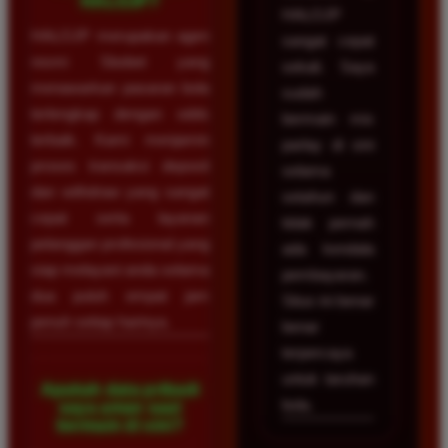
HALOJP?
HALOJP
HALOJP merupakan agen
sangat cepat
resmi Sbobet yang
sekali. Saya
menawarkan pasaran bola
sudah
terlengkap dengan odds
bermain mix
terbaik. Kami menjamin
parlay di sini
proses transaksi deposit
selama
dan withdraw yang sangat
setahun dan
cepat serta layanan
tidak pernah
pelanggan profesional yang
ada kendala
siap melayani anda selama
pembayaran.
dua puluh empat jam
Situs ini benar
penuh setiap harinya.
benar
terpercaya
untuk taruhan
Apakah data pribadi
bola.
saya aman saat
bermain di sini?