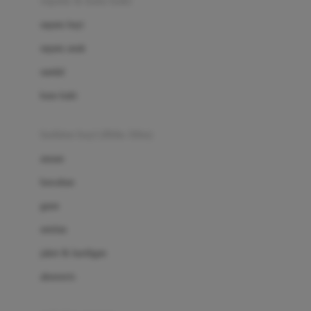
sepatu & kaus kaki
Bio Oil
sepatu bayi
Biolane
sepatu anak
Bite Fighters
sandal
Bizzi Growin
kaus kaki
Blackmores
fashion bayi (0bln-3thn)
Blooming Marvellous
atasan
Bonnels
bawahan
Bravado
gaun
Bruder
setelan
Brush Baby
jaket & kardigan
Buds Organics
aksesoris
Bugaboo
Buggygear