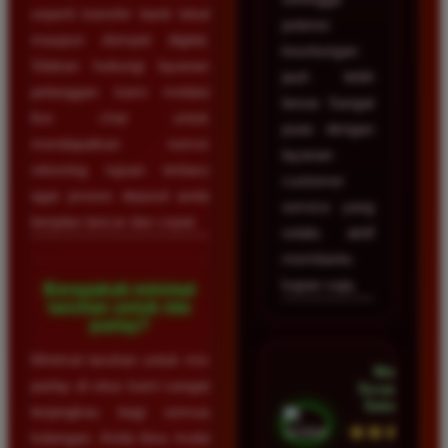
seperti transfer bank lokal
potensi
maupun dompet digital.
keuntungan
Silakan hubungi layanan
jauh lebih
pelanggan kami melalui
besar. Sangat
live chat untuk
puas dengan
mendapatkan nomor
layanan
rekening tujuan terbaru
customer
agar proses deposit anda
service yang
berjalan lancar dan cepat.
selalu aktif
membantu
kapan saja.
Berapakah minimal
taruhan untuk mix
parlay?
Minimal taruhan untuk mix
Maya
parlay di situs kami sangat
Susanto •
Salatiga
terjangkau bagi semua
★★★★★
kalangan. Anda bisa mulai