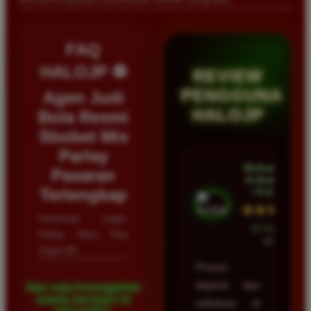
FAQ
HALOJP ⚽️
REVIEW
PENGGUNA
Agen Judi
HALOJP
Bola Resmi
Sbobet Mix
Parlay
Muhammad
Pasaran
Ardiansyah
Terlengkap
• Kendari
★★★★★
Informasi Login,
23 Februari
Daftar Situs Toto
2026
Togel 4D
Proses
deposit dan
Apa saja keunggulan
utama bermain di
withdraw di