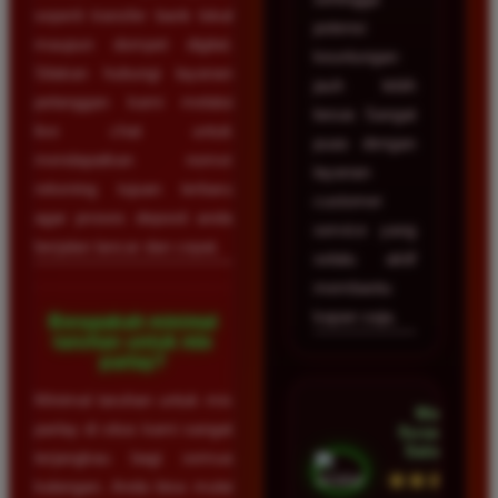
seperti transfer bank lokal
potensi
maupun dompet digital.
keuntungan
Silakan hubungi layanan
jauh lebih
pelanggan kami melalui
besar. Sangat
live chat untuk
puas dengan
mendapatkan nomor
layanan
rekening tujuan terbaru
customer
agar proses deposit anda
service yang
berjalan lancar dan cepat.
selalu aktif
membantu
kapan saja.
Berapakah minimal
taruhan untuk mix
parlay?
Minimal taruhan untuk mix
Maya
parlay di situs kami sangat
Susanto •
Salatiga
terjangkau bagi semua
★★★★★
kalangan. Anda bisa mulai