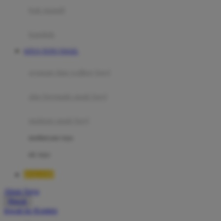
Moby
bak mandi
Momami
handuk
Mothercare
SITUS TOTO TOGEL
Mustela
ayunan dan walker bayi
My Buddy Tag
My K
alas bermain anak bayi
N
mainan anak bayi
Naif
mothercare toys
Nike
elc toys
Nordic Natural
HALOJP
Nuby
Akun Saya
Nuna
Masuk
lewati ke Konten
O