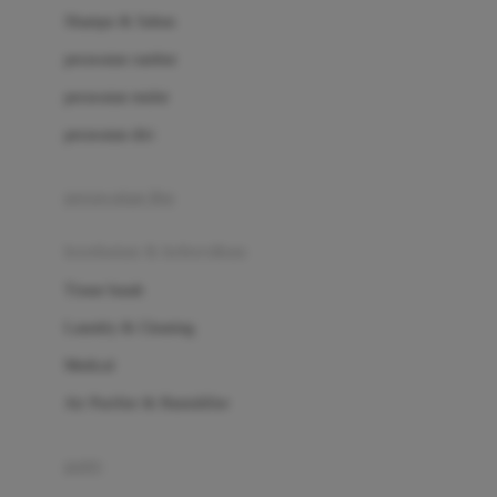
London Taxi
Shampo & Sabun
Love To Dream
perawatan rambut
perawatan mulut
M
perawatan diri
Magformers
Mama's Choice
perawatan ibu
Mamas&Papas
kesehatan & kebersihan
Mamaway
Tissue basah
Maxi Cosi
Laundry & Cleaning
Megabloks
Medical
Micro
Air Purifier & Humidifier
MiDeer
Mimi & Lula
potty
Mini Monkey