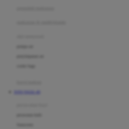
pengolah makanan
Joolz
Jujube
makanan & multivitamin
K
alat menyusui
Kiddycuts
pompa asi
Kumon
penyimpanan asi
L
cooler bags
Leapfrog
kursi makan
Leclerc
TOTO TOGEL 4D
Lee Vierra
Lillebaby
perawatan bayi
Little Bird Told Me
perawatan kulit
Little Miss Janis
Sunscreen