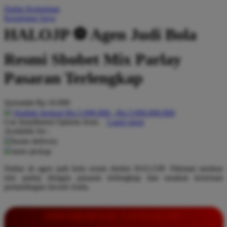
Daftar Keinginan
Q
Keranjang Saya
QV Baby
HALOJP ⚽️ Agen Judi Bola
R
Resmi Sbobet Mix Parlay
Real Shades
Pasaran Terlengkap
Red Castle
Serendah
Rp 10.000
Ribbon Madness
Hadiah Jackpot
Rp.5.000.000
-
Rp.5.000.000.000
Use Installment Options from
.
Laarn more
S
Available for :
home delivery
Sebamed
store pickup
Silver Cross
Daftar di agen judi bola resmi sbobet HALOJP. Nikmati taruhan
mix parlay dengan pasaran terlengkap dan rasakan keseruan
Simply Idea
pertandingan favorit Anda.
Skip Hop
Spectra
INFORMASI LENGKAP