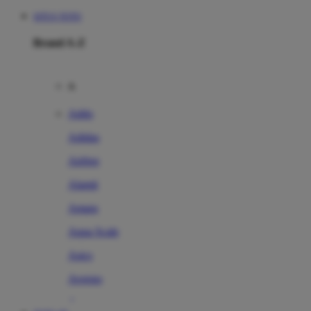
SITUS TOTO
Brand A-Z
A
Addo
Adidas
Airfree
Alamii
Amara
Aqua Scale
Asics
Aveeno
Awan