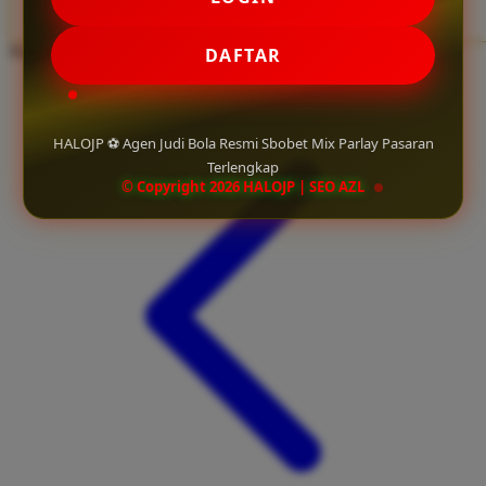
CLAIM BONUS
Twistshake
Share product:
TY Toys
DAFTAR
U
HALOJP ⚽️ Agen Judi Bola Resmi Sbobet Mix Parlay Pasaran
Terlengkap
V
© Copyright 2026 HALOJP | SEO AZL
Veja
Vitaflow
Vtech
W
Waterland
Wellness
X