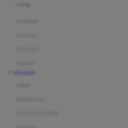
0-36 Kg
Fisher Price
Flipper
gendongan
Friends Of Sally
travel cots
G
diaper bags
Gb
Geko
aksesoris
Graco
SITUS TOGEL
Gund
selimut
H
bantal & sprei
Habbie
Haenim
ranjang bayi & balita
Happy Horse
perabotan