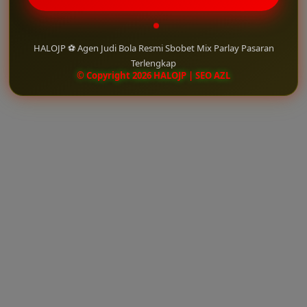
HALOJP ⚽️ Agen Judi Bola Resmi Sbobet Mix Parlay Pasaran
Terlengkap
© Copyright 2026 HALOJP | SEO AZL