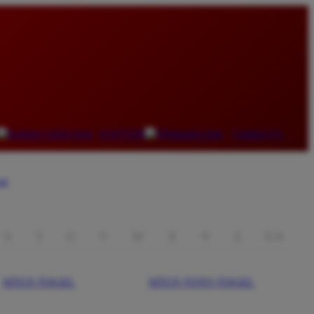
DAFTAR
Contact Us
us
S
T
U
V
W
X
Y
Z
0-9
SITUS TOGEL
SITUS TOTO TOGEL