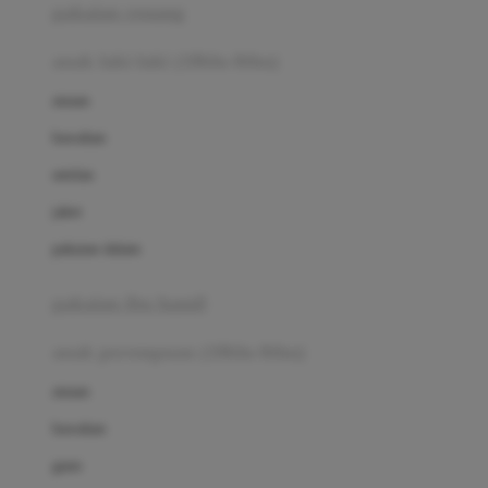
pakaian renang
anak laki-laki (18bln-8thn)
atasan
bawahan
setelan
jaket
pakaian dalam
pakaian ibu hamil
anak perempuan (18bln-8thn)
atasan
bawahan
gaun