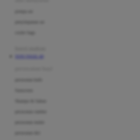
alat menyusui
pompa asi
penyimpanan asi
cooler bags
kursi makan
TOTO TOGEL 4D
perawatan bayi
perawatan kulit
Sunscreen
Shampo & Sabun
perawatan rambut
perawatan mulut
perawatan diri