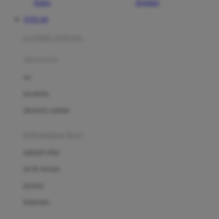
Asics
Aveeno
TOTO 4D
produk terbaru
aksesoris
tas
kacamata
aksesoris rambut
kebutuhan bayi
pakaian tidur
set & terusan
piyama
bodysuits