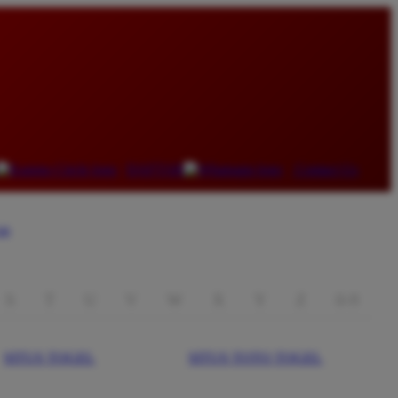
DAFTAR
Contact Us
us
S
T
U
V
W
X
Y
Z
0-9
SITUS TOGEL
SITUS TOTO TOGEL