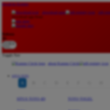
lewati ke Konten
download apps
gift reg
download app from:
Bahasa
ID
Toggle Nav
about Kanmo Circle
SITUS TOTO
A
B
C
D
E
F
G
H
SITUS TOTO 4D
TOTO TOGEL