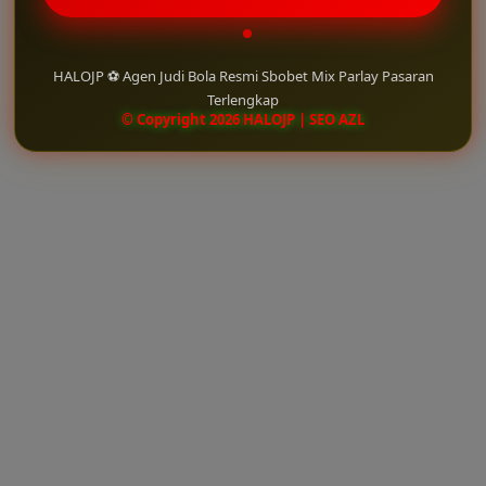
HALOJP ⚽️ Agen Judi Bola Resmi Sbobet Mix Parlay Pasaran
Terlengkap
© Copyright 2026 HALOJP | SEO AZL