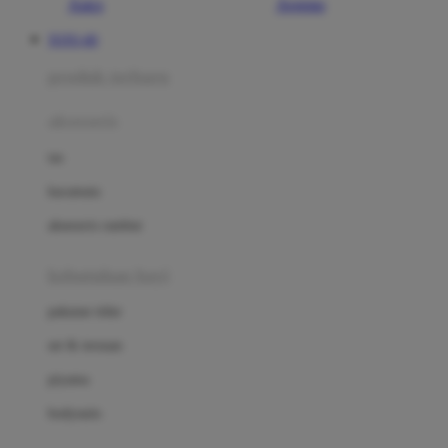
Asics
Aveeno
TOTO 4D
produk terbaru
aksesoris
tas
kacamata
aksesoris rambut
kebutuhan bayi
pakaian tidur
set & terusan
piyama
bodysuits