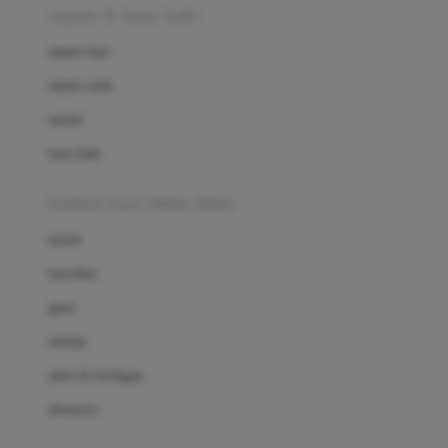
sepatu & kaus kaki
sepatu bayi
sepatu anak
sandal
kaus kaki
fashion bayi (0bln-3thn)
atasan
bawahan
gaun
setelan
jaket & kardigan
aksesoris