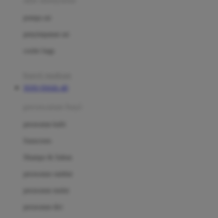
alat menyusui
pompa asi
penyimpanan asi
cooler bags
kursi makan
TOTO TOGEL 4D
perawatan bayi
perawatan kulit
Sunscreen
Shampo & Sabun
perawatan rambut
perawatan mulut
perawatan diri