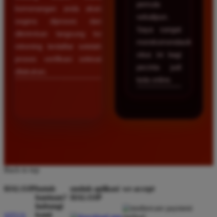
pemula
kemenangan anda akan
sekalipun.
segera diproses dan
Saya sangat
dikirimkan langsung ke
merekomendasikan
rekening terdaftar setelah
situs ini bagi
proses verifikasi selesai
pecinta judi
dilakukan.
bola online.
Back to top
HALOJP
butuh
unduh aplikasi
we accept
bantuan?
HALOJP
hubungi
kami
SITUS