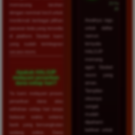
23 Februari
memasang taruhan
2026
dengan nominal kecil untuk
Awalnya ragu
menikmati berbagai pilihan
untuk daftar
pasaran bola yang tersedia
namun
di platform Sbobet kami
ternyata
yang sudah terintegrasi
HALOJP
secara resmi.
memang
agen Sbobet
Apakah HALOJP
resmi yang
melayani penarikan
dana setiap hari?
aman.
Tampilan
Ya kami melayani proses
situsnya
penarikan dana atau
sangat
withdraw setiap hari tanpa
mudah
batasan waktu selama
dipahami
bank yang bersangkutan
bahkan untuk
sedang online. Dana