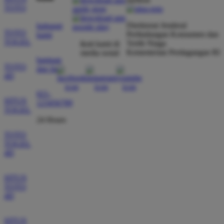
TOTO
Direktorat Jenderal
hubungi
TOTO
Perlindungan Konsumen dan
kami
TOGEL
Tertib Niaga
ikuti kami di
Kementerian Perdagangan RI
media sosial
bantuan
TOTO
dan faq
4D
021-
SITUS
123456789
TOGEL
24 Hours
TOTO
TOGEL
4D
SITUS
TOTO
4D
SITUS