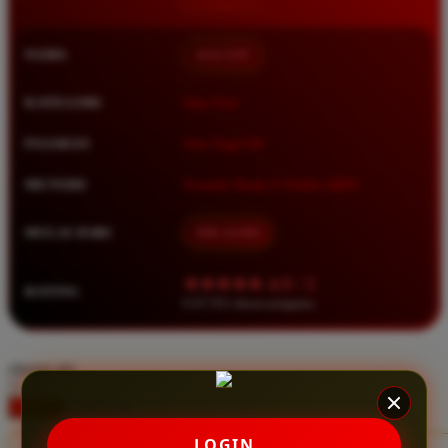
Squishmallows
Starbooks
NAMA
HALOJP
Stick-O
KATEGORI
Situs Toto
Stokke
Sudocrem
PASARAN
Toto Togel 4D
Sumimo
METODE
Transfer Bank, E-Wallet, QRIS
Sunnylife
MULAI DARI
IDR 10.000
Sun-Staches
Swimava
★★★★★ 4.9 / 5
RATING
8.417.951 ulasan pengguna
T
Tommee Tippee
choose qty
Trunki
DAFTAR
LOGIN
Tutti Bambini
LOGIN