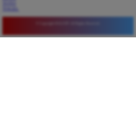
TOTO
TOGEL
© Copyright HALOJP. All Rights Reserved.