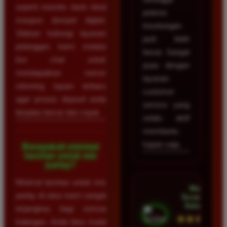
seperti transfer bank lokal
potensi
maupun dompet digital.
keuntungan
Silakan hubungi layanan
jauh lebih
pelanggan kami melalui
besar. Sangat
live chat untuk
puas dengan
mendapatkan nomor
layanan
rekening tujuan terbaru
customer
agar proses deposit anda
service yang
berjalan lancar dan cepat.
selalu aktif
membantu
kapan saja.
Berapakah minimal
taruhan untuk mix
parlay?
Minimal taruhan untuk mix
Maya
parlay di situs kami sangat
Susanto •
Salatiga
terjangkau bagi semua
★★★★★
kalangan. Anda bisa mulai