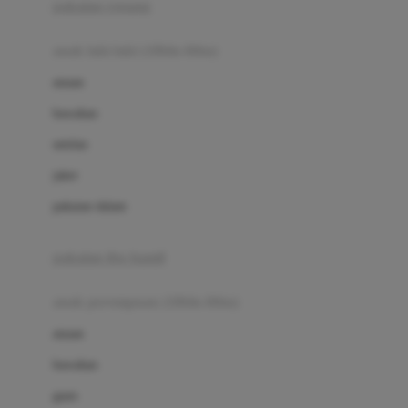
pakaian renang
Bumkins
anak laki-laki (18bln-8thn)
C
atasan
Cetaphil
bawahan
Chicco
setelan
Childlife
jaket
Clevamama
pakaian dalam
Cocolatte
Cottonseeds
pakaian ibu hamil
Cozy N Safe
anak perempuan (18bln-8thn)
Crane
atasan
Cybex
bawahan
D
gaun