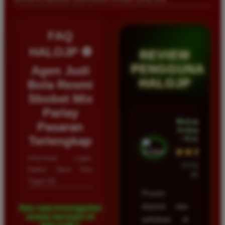
FAQ
HALOJP ⚽️
REVIEW
PENGGUNA
Agen Judi
HALOJP
Bola Resmi
Sbobet Mix
Parlay
Muhammad
Pasaran
Ardiansyah
Terlengkap
• Kendari
★★★★★
Informasi Login,
23 Februari
Daftar Situs Toto
2026
Togel 4D
Proses
deposit dan
Apa saja keunggulan
utama bermain di
withdraw di