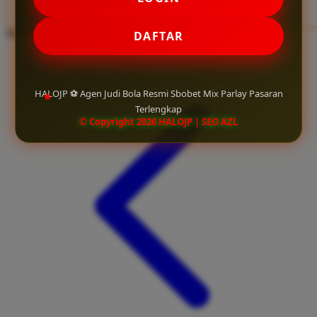
CLAIM BONUS
Twistshake
Share product:
TY Toys
DAFTAR
U
HALOJP ⚽️ Agen Judi Bola Resmi Sbobet Mix Parlay Pasaran
Terlengkap
V
© Copyright 2026 HALOJP | SEO AZL
Veja
Vitaflow
Vtech
W
Waterland
Wellness
X