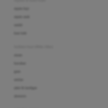
sepatu & kaus kaki
Bio Oil
sepatu bayi
Biolane
sepatu anak
Bite Fighters
sandal
Bizzi Growin
kaus kaki
Blackmores
fashion bayi (0bln-3thn)
Blooming Marvellous
atasan
Bonnels
bawahan
Bravado
gaun
Bruder
setelan
Brush Baby
jaket & kardigan
Buds Organics
aksesoris
Bugaboo
Buggygear