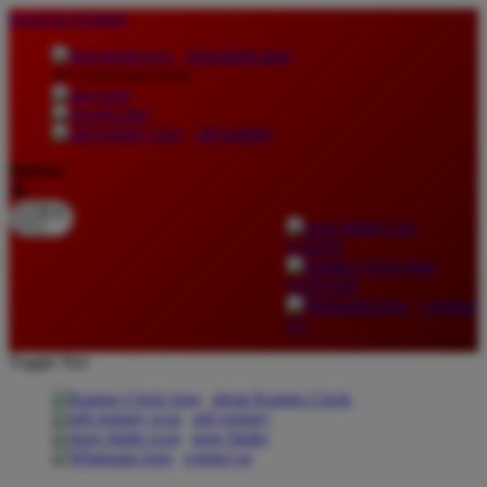
lewati ke Konten
download apps
download app from:
gift registry
Bahasa
ID
LOGIN
DAFTAR
Contact
Us
Toggle Nav
about Kanmo Circle
gift registry
store finder
contact us