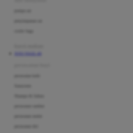
alat menyusui
pompa asi
penyimpanan asi
cooler bags
kursi makan
TOTO TOGEL 4D
perawatan bayi
perawatan kulit
Sunscreen
Shampo & Sabun
perawatan rambut
perawatan mulut
perawatan diri