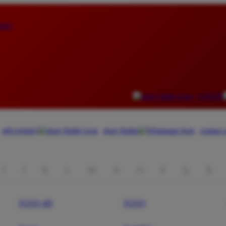
istry
LOGIN
gift registry
store finder
contact 
I
J
K
L
M
N
O
P
Q
R
TOTO 4D
TOTO