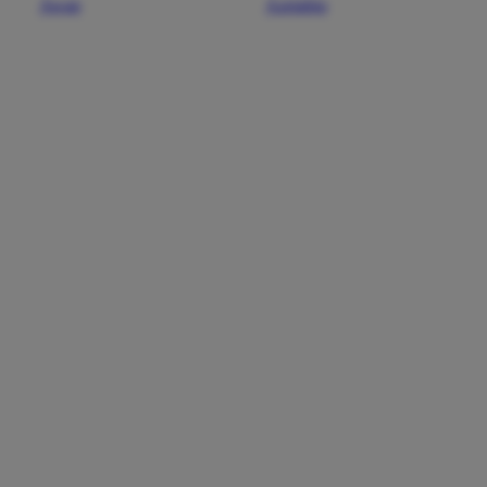
Awan
Azetabio