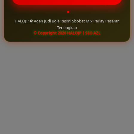
HALOJP ⚽️ Agen Judi Bola Resmi Sbobet Mix Parlay Pasaran
Terlengkap
© Copyright 2026 HALOJP | SEO AZL