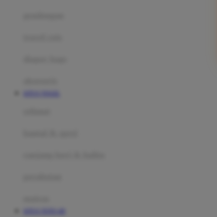
gendongan
travel cots
diaper bags
aksesoris
SITUS TOGEL
selimut
bantal & sprei
ranjang bayi & balita
perabotan
matras
SITUS TOTO 4D