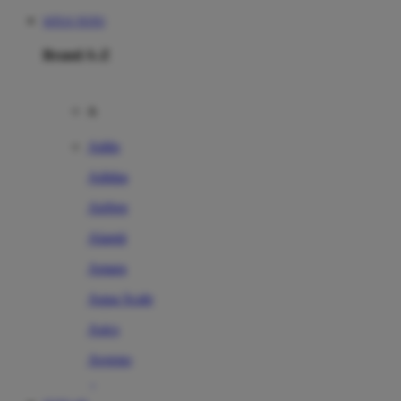
SITUS TOTO
Brand A-Z
A
Addo
Adidas
Airfree
Alamii
Amara
Aqua Scale
Asics
Aveeno
Awan