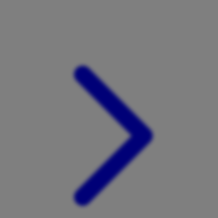
Xootz
Y
Yamatoya
Z
Zaxy
Zoggs
0-9
4Moms
59S