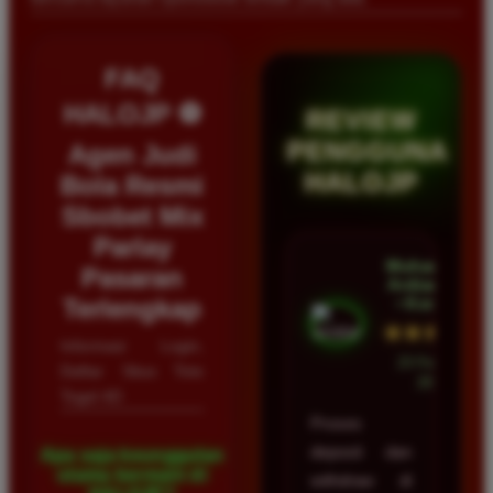
FAQ
HALOJP ⚽️
REVIEW
PENGGUNA
Agen Judi
HALOJP
Bola Resmi
Sbobet Mix
Parlay
Muhammad
Pasaran
Ardiansyah
Terlengkap
• Kendari
★★★★★
Informasi Login,
23 Februari
Daftar Situs Toto
2026
Togel 4D
Proses
deposit dan
Apa saja keunggulan
utama bermain di
withdraw di