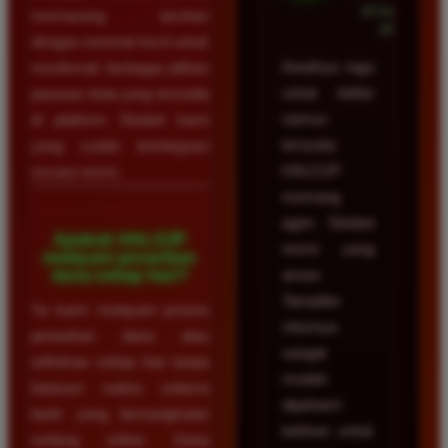
23 Februari
memasang taruhan
2026
dengan nominal kecil untuk
Awalnya ragu
menikmati berbagai pilihan
untuk daftar
pasaran bola yang tersedia
namun
di platform Sbobet kami
ternyata
yang sudah terintegrasi
HALOJP
secara resmi.
memang
agen Sbobet
Apakah HALOJP
resmi yang
melayani penarikan
dana setiap hari?
aman.
Tampilan
Ya kami melayani proses
situsnya
penarikan dana atau
sangat
withdraw setiap hari tanpa
mudah
batasan waktu selama
dipahami
bank yang bersangkutan
bahkan untuk
sedang online. Dana