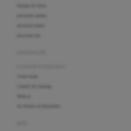
London Taxi
Shampo & Sabun
Love To Dream
perawatan rambut
perawatan mulut
M
perawatan diri
Magformers
Mama's Choice
perawatan ibu
Mamas&Papas
kesehatan & kebersihan
Mamaway
Tissue basah
Maxi Cosi
Laundry & Cleaning
Megabloks
Medical
Micro
Air Purifier & Humidifier
MiDeer
Mimi & Lula
potty
Mini Monkey