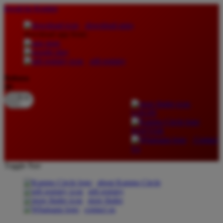
lewati ke Konten
download apps
download app from:
gift registry
Bahasa
ID
LOGIN
DAFTAR
Contact
Us
Toggle Nav
about Kanmo Circle
gift registry
store finder
contact us