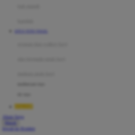
Moby
bak mandi
Momami
handuk
Mothercare
SITUS TOTO TOGEL
Mustela
ayunan dan walker bayi
My Buddy Tag
My K
alas bermain anak bayi
N
mainan anak bayi
Naif
mothercare toys
Nike
elc toys
Nordic Natural
HALOJP
Nuby
Akun Saya
Nuna
Masuk
lewati ke Konten
O