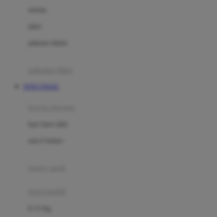
Dae Organics
setelan
Docare
jaket
Doona
pakaian dalam
Down To Earth
Drew
pakaian tidur
Dr. Brown's
TOTO TOGEL
E
kereta dorong
ELC
bayi baru lahir
Ergobaby
usia 6 bulan+
Expert Care
koper anak
Ezyroller
kursi mobil
F
0-13 Kg
Felt So Sweet