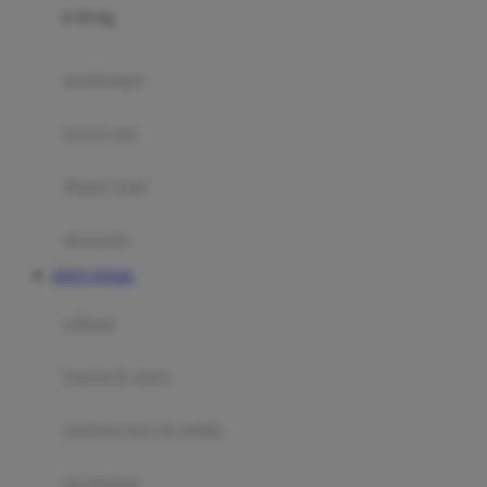
0-36 Kg
Fisher Price
Flipper
gendongan
Friends Of Sally
travel cots
G
diaper bags
Gb
Geko
aksesoris
Graco
SITUS TOGEL
Gund
selimut
H
bantal & sprei
Habbie
Haenim
ranjang bayi & balita
Happy Horse
perabotan