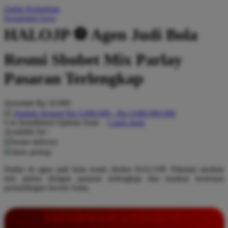
Daftar Keinginan
Q
Keranjang Saya
QV Baby
HALOJP ⚽️ Agen Judi Bola
R
Resmi Sbobet Mix Parlay
Real Shades
Pasaran Terlengkap
Red Castle
Serendah
Rp 10.000
Ribbon Madness
Hadiah Jackpot
Rp.5.000.000
-
Rp.5.000.000.000
Use Installment Options from
.
Laarn more
S
Available for :
home delivery
Sebamed
store pickup
Silver Cross
Daftar di agen judi bola resmi sbobet HALOJP. Nikmati taruhan
mix parlay dengan pasaran terlengkap dan rasakan keseruan
Simply Idea
pertandingan favorit Anda.
Skip Hop
Spectra
INFORMASI LENGKAP