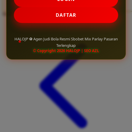
CLAIM BONUS
Twistshake
Share product:
TY Toys
DAFTAR
U
HALOJP ⚽️ Agen Judi Bola Resmi Sbobet Mix Parlay Pasaran
Terlengkap
V
© Copyright 2026 HALOJP | SEO AZL
Veja
Vitaflow
Vtech
W
Waterland
Wellness
X