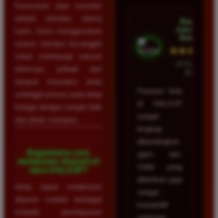
Keamanan data member
adalah prioritas utama
Bagus
Zakaria •
kami. Kami menggunakan
Bekasi
sistem enkripsi tercanggih
★★★★★
untuk melindungi seluruh
23 Februari
informasi pribadi dan
2026
riwayat transaksi anda
Pasaran bola
sehingga privasi anda tetap
di HALOJP
terjaga dengan sangat baik
sangat
dari pihak manapun.
lengkap
dibandingkan
Bagaimana cara
agen lain.
melakukan deposit di
Odds yang
situs HALOJP?
diberikan juga
Anda dapat melakukan
sangat
deposit melalui berbagai
kompetitif
metode pembayaran
sehingga