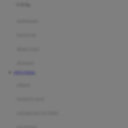
0-36 Kg
Fisher Price
Flipper
gendongan
Friends Of Sally
travel cots
G
diaper bags
Gb
Geko
aksesoris
Graco
SITUS TOGEL
Gund
selimut
H
bantal & sprei
Habbie
Haenim
ranjang bayi & balita
Happy Horse
perabotan