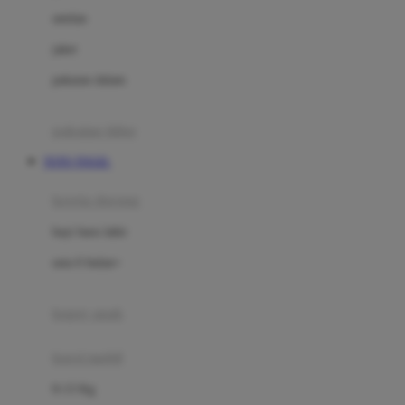
Dae Organics
setelan
Docare
jaket
Doona
pakaian dalam
Down To Earth
Drew
pakaian tidur
Dr. Brown's
TOTO TOGEL
E
kereta dorong
ELC
bayi baru lahir
Ergobaby
usia 6 bulan+
Expert Care
koper anak
Ezyroller
kursi mobil
F
0-13 Kg
Felt So Sweet