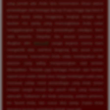
yang pernah ada. Anda bisa menemukan ribuan jadwal
pertandingan dari berbagai liga top Eropa hingga liga lokal di
seluruh dunia setiap minggunya, lengkap dengan opsi
taruhan mix parlay yang memungkinkan Anda untuk
menggabungkan beberapa pertandingan sekaligus demi
odds fantastis. Integritas dan akurasi pasaran yang
disajikan oleh
HALOJP
sangat terjamin karena kami
mengambil data real-time langsung dari pusat server
internasional, memastikan Anda selalu mendapatkan nilai
pasaran yang paling menguntungkan saat taruhan
ditempatkan. Tersedia juga berbagai macam opsi taruhan
seperti over under, tebak skor, hingga tendangan sudut yang
membuat setiap menit pertandingan yang Anda tonton
menjadi sangat krusial dan penuh intrik yang memacu
adrenalin. Daftarkan diri Anda sekarang, analisa performa
tim favorit Anda, dan susun tiket parlay impian Anda
bersama layanan sportsbook terbaik yang ada.