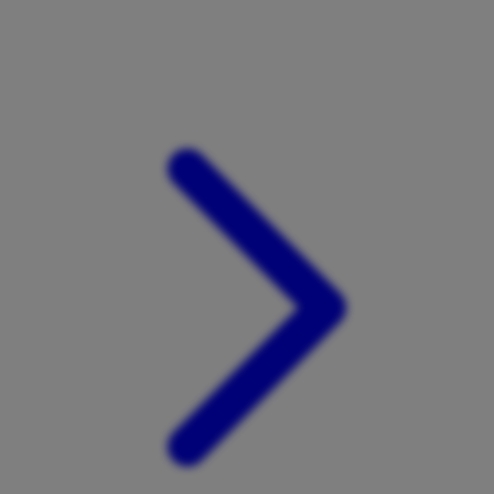
Xootz
Y
Yamatoya
Z
Zaxy
Zoggs
0-9
4Moms
59S