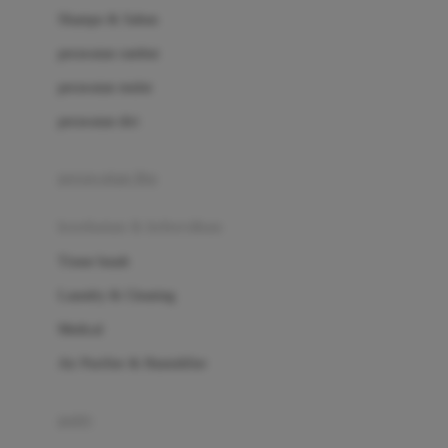
London Taxi
Shampo & Sabun
Love To Dream
perawatan rambut
perawatan mulut
M
perawatan diri
Magformers
Mama's Choice
perawatan ibu
Mamas&Papas
kesehatan & kebersihan
Mamaway
Tissue basah
Maxi Cosi
Laundry & Cleaning
Megabloks
Medical
Micro
Air Purifier & Humidifier
MiDeer
Mimi & Lula
potty
Mini Monkey