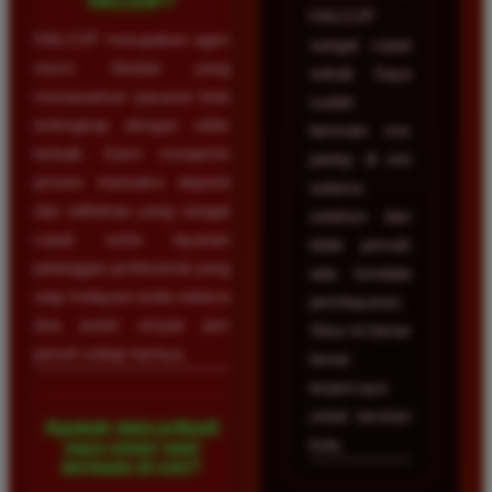
HALOJP?
HALOJP
HALOJP merupakan agen
sangat cepat
resmi Sbobet yang
sekali. Saya
menawarkan pasaran bola
sudah
terlengkap dengan odds
bermain mix
terbaik. Kami menjamin
parlay di sini
proses transaksi deposit
selama
dan withdraw yang sangat
setahun dan
cepat serta layanan
tidak pernah
pelanggan profesional yang
ada kendala
siap melayani anda selama
pembayaran.
dua puluh empat jam
Situs ini benar
penuh setiap harinya.
benar
terpercaya
untuk taruhan
Apakah data pribadi
bola.
saya aman saat
bermain di sini?