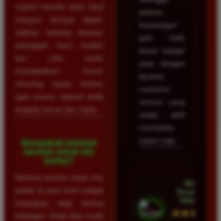
seperti transfer bank lokal
potensi
maupun dompet digital.
keuntungan
Silakan hubungi layanan
jauh lebih
pelanggan kami melalui
besar. Sangat
live chat untuk
puas dengan
mendapatkan nomor
layanan
rekening tujuan terbaru
customer
agar proses deposit anda
service yang
berjalan lancar dan cepat.
selalu aktif
membantu
kapan saja.
Berapakah minimal
taruhan untuk mix
parlay?
Minimal taruhan untuk mix
Maya
parlay di situs kami sangat
Susanto •
Salatiga
terjangkau bagi semua
★★★★★
kalangan. Anda bisa mulai