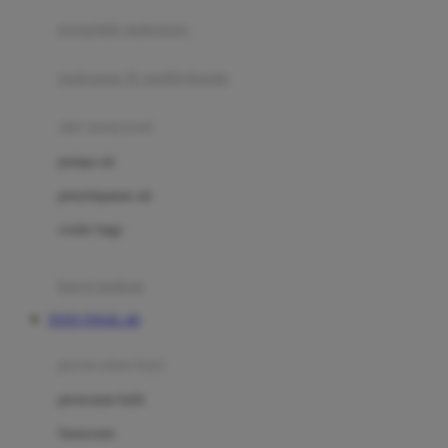
pengolah makanan
Joolz
Jujube
makanan & multivitamin
K
alat menyusui
Kiddycuts
pompa asi
Kumon
penyimpanan asi
L
cooler bags
Leapfrog
kursi makan
Leclerc
TOTO TOGEL 4D
Lee Vierra
Lillebaby
perawatan bayi
Little Bird Told Me
perawatan kulit
Little Miss Janis
Sunscreen