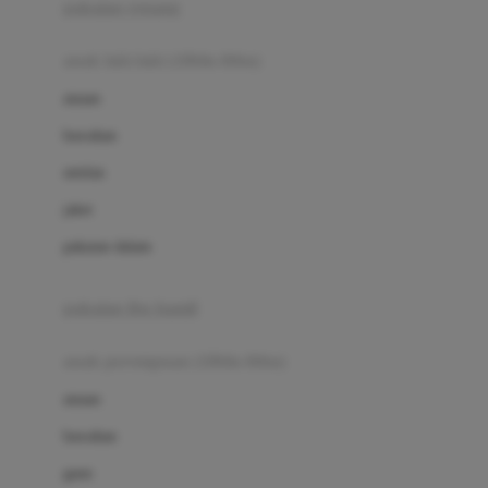
pakaian renang
Bumkins
anak laki-laki (18bln-8thn)
C
atasan
Cetaphil
bawahan
Chicco
setelan
Childlife
jaket
Clevamama
pakaian dalam
Cocolatte
Cottonseeds
pakaian ibu hamil
Cozy N Safe
anak perempuan (18bln-8thn)
Crane
atasan
Cybex
bawahan
D
gaun