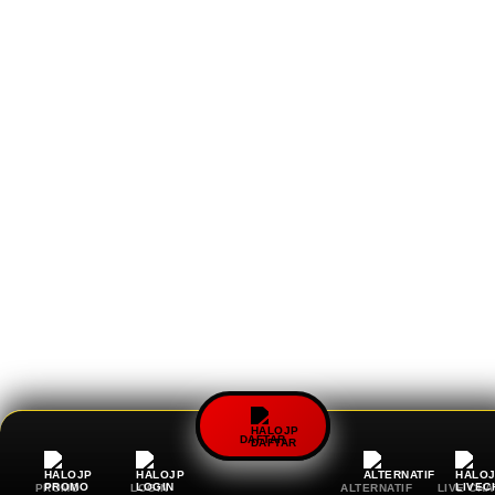
DAFTAR
PROMO
LOGIN
ALTERNATIF
LIVE CHA