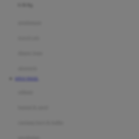
0-36 Kg
Fisher Price
Flipper
gendongan
Friends Of Sally
travel cots
G
diaper bags
Gb
Geko
aksesoris
Graco
SITUS TOGEL
Gund
selimut
H
bantal & sprei
Habbie
Haenim
ranjang bayi & balita
Happy Horse
perabotan