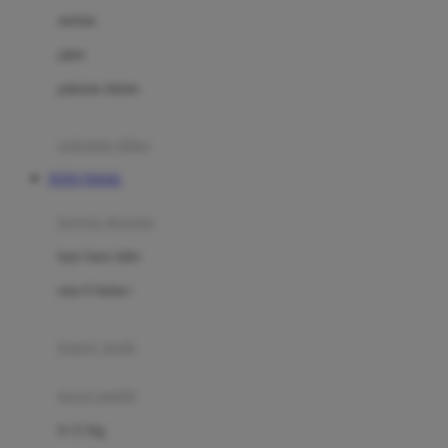
Dae Organics
setelan
Docare
jaket
Doona
pakaian dalam
Down To Earth
Drew
pakaian tidur
Dr. Brown's
TOTO TOGEL
E
kereta dorong
ELC
bayi baru lahir
Ergobaby
usia 6 bulan+
Expert Care
koper anak
Ezyroller
kursi mobil
F
0-13 Kg
Felt So Sweet