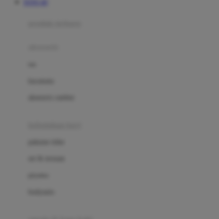
TOTO 4D
Azetabio
produk terbaru
B
aksesoris
Baabaasheepz
tas
Babiators
kacamata
Baby Dove
aksesoris rambut
Baby Jogger
Baby Rovega
kebutuhan bayi
Babybee
pakaian tidur
Banana Boat
set & terusan
Banz
piyama
Barbie
bodysuits
Beaba
Beauty Barn