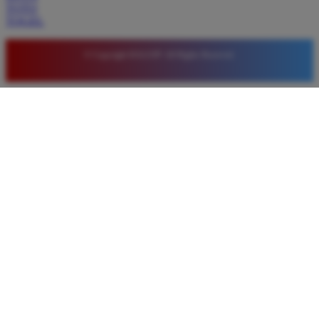
TOTO
TOGEL
© Copyright HALOJP. All Rights Reserved.