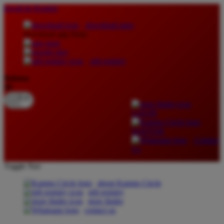
lewati ke Konten
download apps
download app from:
gift registry
Bahasa
ID
LOGIN
DAFTAR
Contact
Us
Toggle Nav
about Kanmo Circle
gift registry
store finder
contact us