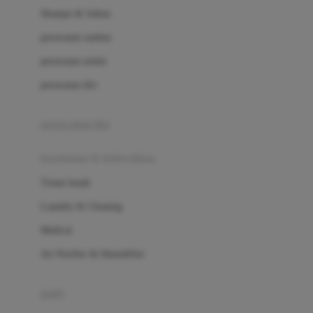
London Taxi
Shampo & Sabun
Love To Dream
perawatan rambut
perawatan mulut
M
perawatan diri
Magformers
Mama's Choice
perawatan ibu
Mamas&Papas
kesehatan & kebersihan
Mamaway
Tissue basah
Maxi Cosi
Laundry & Cleaning
Megabloks
Medical
Micro
Air Purifier & Humidifier
MiDeer
Mimi & Lula
potty
Mini Monkey