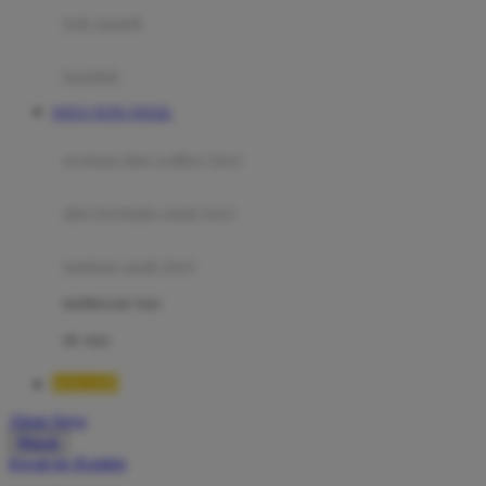
Moby
bak mandi
Momami
handuk
Mothercare
SITUS TOTO TOGEL
Mustela
ayunan dan walker bayi
My Buddy Tag
My K
alas bermain anak bayi
N
mainan anak bayi
Naif
mothercare toys
Nike
elc toys
Nordic Natural
HALOJP
Nuby
Akun Saya
Nuna
Masuk
lewati ke Konten
O