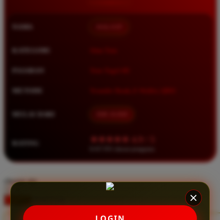
Squishmallows
Starbooks
NAMA
HALOJP
Stick-O
KATEGORI
Situs Toto
Stokke
Sudocrem
PASARAN
Toto Togel 4D
Sumimo
METODE
Transfer Bank, E-Wallet, QRIS
Sunnylife
MULAI DARI
IDR 10.000
Sun-Staches
Swimava
★★★★★ 4.9 / 5
RATING
8.417.951 ulasan pengguna
T
Tommee Tippee
choose qty
Trunki
DAFTAR
LOGIN
Tutti Bambini
LOGIN