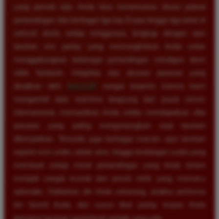
yang pernah ada. Anda bisa menemukan ribuan jadwal
pertandingan dari berbagai liga top Eropa hingga liga lokal di
seluruh dunia setiap minggunya, lengkap dengan opsi
taruhan mix parlay yang memungkinkan Anda untuk
menggabungkan beberapa pertandingan sekaligus demi
odds fantastis. Integritas dan akurasi pasaran yang
disajikan oleh
HALOJP
sangat terjamin karena kami
mengambil data real-time langsung dari pusat server
internasional, memastikan Anda selalu mendapatkan nilai
pasaran yang paling menguntungkan saat taruhan
ditempatkan. Tersedia juga berbagai macam opsi taruhan
seperti over under, tebak skor, hingga tendangan sudut yang
membuat setiap menit pertandingan yang Anda tonton
menjadi sangat krusial dan penuh intrik yang memacu
adrenalin. Daftarkan diri Anda sekarang, analisa performa
tim favorit Anda, dan susun tiket parlay impian Anda
bersama layanan sportsbook terbaik yang ada.