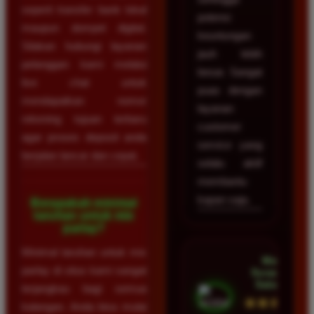
seperti transfer bank lokal
potensi
maupun dompet digital.
keuntungan
Silakan hubungi layanan
jauh lebih
pelanggan kami melalui
besar. Sangat
live chat untuk
puas dengan
mendapatkan nomor
layanan
rekening tujuan terbaru
customer
agar proses deposit anda
service yang
berjalan lancar dan cepat.
selalu aktif
membantu
kapan saja.
Berapakah minimal
taruhan untuk mix
parlay?
Minimal taruhan untuk mix
Maya
parlay di situs kami sangat
Susanto •
Salatiga
terjangkau bagi semua
★★★★★
kalangan. Anda bisa mulai