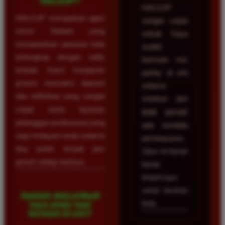
HALOJP?
HALOJP
HALOJP merupakan agen
sangat cepat
resmi Sbobet yang
sekali. Saya
menawarkan pasaran bola
sudah
terlengkap dengan odds
bermain mix
terbaik. Kami menjamin
parlay di sini
proses transaksi deposit
selama
dan withdraw yang sangat
setahun dan
cepat serta layanan
tidak pernah
pelanggan profesional yang
ada kendala
siap melayani anda selama
pembayaran.
dua puluh empat jam
Situs ini benar
penuh setiap harinya.
benar
terpercaya
untuk taruhan
Apakah data pribadi
bola.
saya aman saat
bermain di sini?