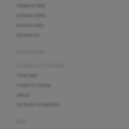
London Taxi
Shampo & Sabun
Love To Dream
perawatan rambut
perawatan mulut
M
perawatan diri
Magformers
Mama's Choice
perawatan ibu
Mamas&Papas
kesehatan & kebersihan
Mamaway
Tissue basah
Maxi Cosi
Laundry & Cleaning
Megabloks
Medical
Micro
Air Purifier & Humidifier
MiDeer
Mimi & Lula
potty
Mini Monkey