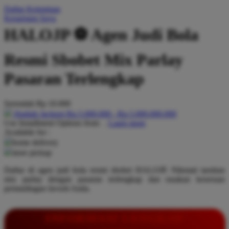
Daftar Keinginan
Q
Keranjang Saya
QV Baby
HALOJP ⚽️ Agen Judi Bola
R
Resmi Sbobet Mix Parlay
Real Shades
Pasaran Terlengkap
Red Castle
Serendah
Rp 10.000
Ribbon Madness
Hadiah Jackpot
Rp.5.000.000
-
Rp.5.000.000.000
Use Installment Options from
.
Laarn more
S
Available for :
home delivery
Sebamed
store pickup
Silver Cross
Daftar di agen judi bola resmi sbobet HALOJP. Nikmati taruhan
mix parlay dengan pasaran terlengkap dan rasakan keseruan
Simply Idea
pertandingan favorit Anda.
Skip Hop
Spectra
INFORMASI LENGKAP