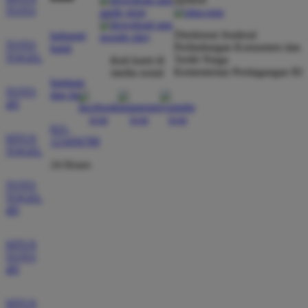
TOTO
Direktorat Jenderal
hubungi
TOTO
Perlindungan Konsumen dan
kami
TOGEL
Tertib Niaga
ikuti kami di
Kementerian Perdagangan RI
media sosial
bantuan
TOTO
dan faq
4D
021-
SITUS
123456789
TOGEL
24 Hours
TOTO
TOGEL
4D
SITUS
TOTO
4D
SITUS