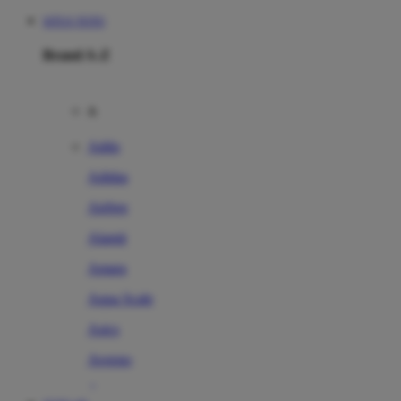
SITUS TOTO
Brand A-Z
A
Addo
Adidas
Airfree
Alamii
Amara
Aqua Scale
Asics
Aveeno
Awan