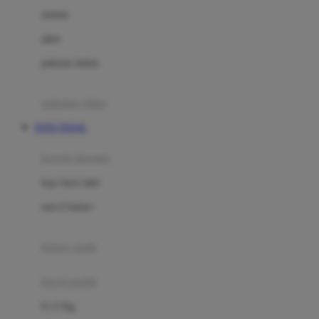
Dae Organics
setelan
Docare
jaket
Doona
pakaian dalam
Down To Earth
Drew
pakaian tidur
Dr. Brown's
TOTO TOGEL
E
kereta dorong
ELC
bayi baru lahir
Ergobaby
usia 6 bulan+
Expert Care
koper anak
Ezyroller
kursi mobil
F
0-13 Kg
Felt So Sweet