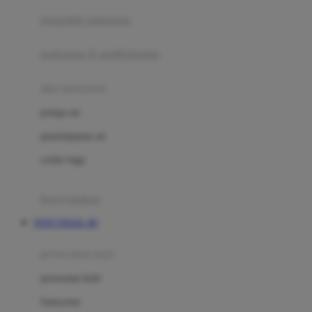
pengolah makanan
Joolz
Jujube
makanan & multivitamin
K
alat menyusui
Kiddycuts
pompa asi
Kumon
penyimpanan asi
L
cooler bags
Leapfrog
kursi makan
Leclerc
TOTO TOGEL 4D
Lee Vierra
Lillebaby
perawatan bayi
Little Bird Told Me
perawatan kulit
Little Miss Janis
Sunscreen