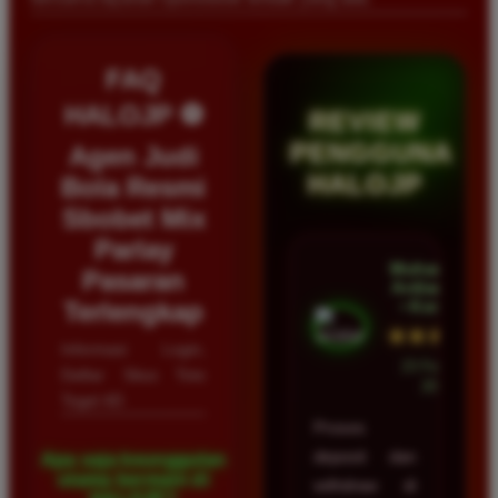
FAQ
HALOJP ⚽️
REVIEW
PENGGUNA
Agen Judi
HALOJP
Bola Resmi
Sbobet Mix
Parlay
Muhammad
Pasaran
Ardiansyah
Terlengkap
• Kendari
★★★★★
Informasi Login,
23 Februari
Daftar Situs Toto
2026
Togel 4D
Proses
deposit dan
Apa saja keunggulan
utama bermain di
withdraw di