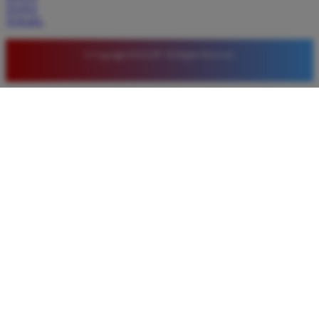
TOTO
TOGEL
© Copyright HALOJP. All Rights Reserved.