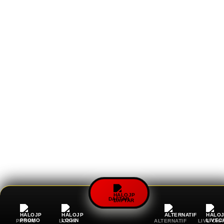
DAFTAR
PROMO
LOGIN
ALTERNATIF
LIVE CHA