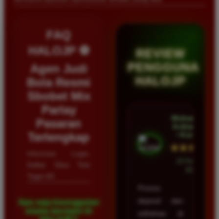
FAQ
HALOJP ⚽️
REVIEW
PENGGUNA
Agen Judi
HALOJP
Bola Resmi
Sbobet Mix
Parlay
Muhammad
Pasaran
Ardiansyah
Terlengkap
• Kendari
★★★★★
Informasi Login,
23 Februari
Daftar Situs Toto
2026
Togel 4D
Proses
deposit dan
Apa saja keunggulan
utama bermain di
withdraw di