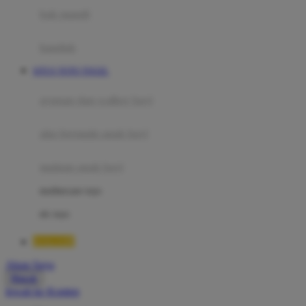
Moby
bak mandi
Momami
handuk
Mothercare
SITUS TOTO TOGEL
Mustela
ayunan dan walker bayi
My Buddy Tag
My K
alas bermain anak bayi
N
mainan anak bayi
Naif
mothercare toys
Nike
elc toys
Nordic Natural
HALOJP
Nuby
Akun Saya
Nuna
Masuk
lewati ke Konten
O