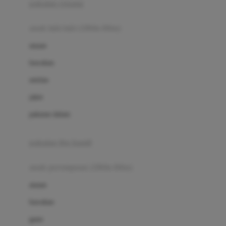
pakaian renang
Bumkins
anak laki-laki (18bln-8thn)
C
atasan
Cetaphil
bawahan
Chicco
setelan
Childlife
jaket
Clevamama
pakaian dalam
Cocolatte
Cottonseeds
pakaian ibu hamil
Cozy N Safe
anak perempuan (18bln-8thn)
Crane
atasan
Cybex
bawahan
D
gaun