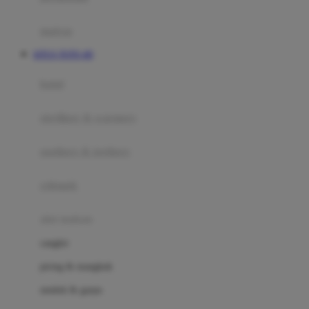
Happy Tummy
Hauck
matras
Havaianas
SITUS TOTO 4D
Hegen
botol
Hot Wheels
sterilizer & warmers
Hybrid
soothers & teethers
I
Inlacta DHA
celemek
Interlac
alat makan
Ivenet
cangkir
J
piring & mangkuk
Jack N Jill
sendok & garpu
Joie