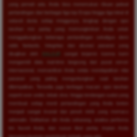
yang pernah ada. Anda bisa menemukan ribuan jadwal
pertandingan dari berbagai liga top Eropa hingga liga lokal di
seluruh dunia setiap minggunya, lengkap dengan opsi
taruhan mix parlay yang memungkinkan Anda untuk
menggabungkan beberapa pertandingan sekaligus demi
odds fantastis. Integritas dan akurasi pasaran yang
disajikan oleh
HALOJP
sangat terjamin karena kami
mengambil data real-time langsung dari pusat server
internasional, memastikan Anda selalu mendapatkan nilai
pasaran yang paling menguntungkan saat taruhan
ditempatkan. Tersedia juga berbagai macam opsi taruhan
seperti over under, tebak skor, hingga tendangan sudut yang
membuat setiap menit pertandingan yang Anda tonton
menjadi sangat krusial dan penuh intrik yang memacu
adrenalin. Daftarkan diri Anda sekarang, analisa performa
tim favorit Anda, dan susun tiket parlay impian Anda
bersama layanan sportsbook terbaik yang ada.