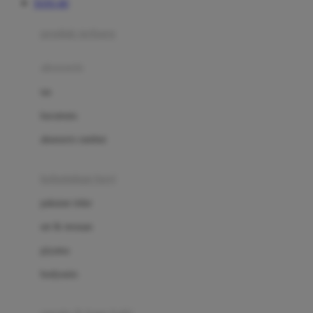
TOTO 4D
Azetabio
produk terbaru
B
aksesoris
Baabaasheepz
tas
Babiators
kacamata
Baby Dove
aksesoris rambut
Baby Jogger
Baby Rovega
kebutuhan bayi
Babybee
pakaian tidur
Banana Boat
set & terusan
Banz
piyama
Barbie
bodysuits
Beaba
Beauty Barn