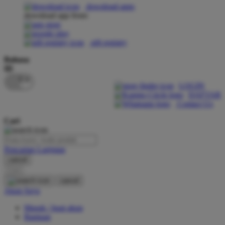
download apps
download app from:
Oh Ma Grain
Okiedog
gift registry
P
Bahasa
ID
Peachy
LOGIN
Phil & Ted's
DAFTAR
Contact Us
Philips Avent
Cari
Pigeon
Playgro
Pencarian Lanjutan
cancel
Poled Global
Cari
Ponycycle
cancel
Akun Saya
Puma
Masuk / buat akun
Pureats
Bantuan