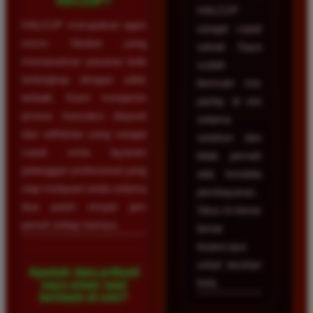
HALOJP?
HALOJP
HALOJP merupakan agen
sangat cepat
resmi Sbobet yang
sekali. Saya
menawarkan pasaran bola
sudah
terlengkap dengan odds
bermain mix
terbaik. Kami menjamin
parlay di sini
proses transaksi deposit
selama
dan withdraw yang sangat
setahun dan
cepat serta layanan
tidak pernah
pelanggan profesional yang
ada kendala
siap melayani anda selama
pembayaran.
dua puluh empat jam
Situs ini benar
penuh setiap harinya.
benar
terpercaya
untuk taruhan
Apakah data pribadi
bola.
saya aman saat
bermain di sini?