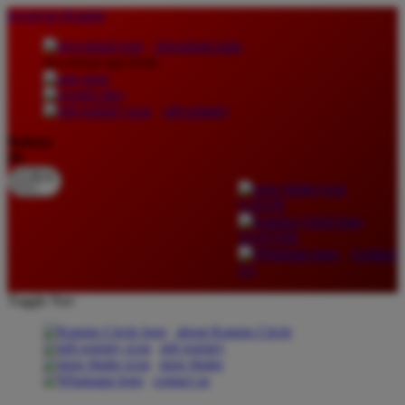
lewati ke Konten
download apps
download app from:
gift registry
Bahasa
ID
LOGIN
DAFTAR
Contact
Us
Toggle Nav
about Kanmo Circle
gift registry
store finder
contact us