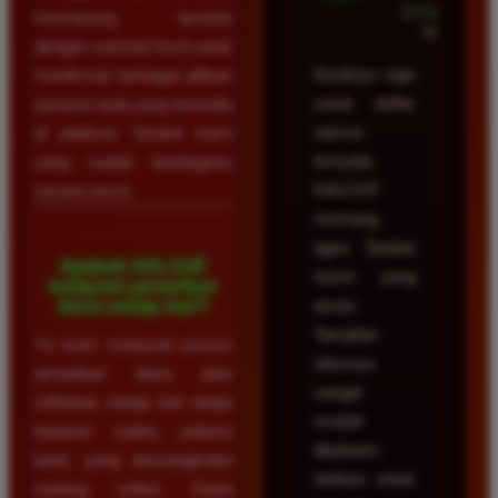
23 Februari
memasang taruhan
2026
dengan nominal kecil untuk
Awalnya ragu
menikmati berbagai pilihan
untuk daftar
pasaran bola yang tersedia
namun
di platform Sbobet kami
ternyata
yang sudah terintegrasi
HALOJP
secara resmi.
memang
agen Sbobet
Apakah HALOJP
resmi yang
melayani penarikan
dana setiap hari?
aman.
Tampilan
Ya kami melayani proses
situsnya
penarikan dana atau
sangat
withdraw setiap hari tanpa
mudah
batasan waktu selama
dipahami
bank yang bersangkutan
bahkan untuk
sedang online. Dana