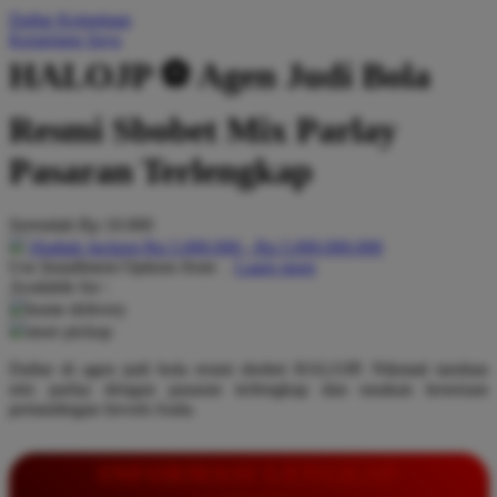
Daftar Keinginan
Q
Keranjang Saya
QV Baby
HALOJP ⚽️ Agen Judi Bola
R
Resmi Sbobet Mix Parlay
Real Shades
Pasaran Terlengkap
Red Castle
Serendah
Rp 10.000
Ribbon Madness
Hadiah Jackpot
Rp.5.000.000
-
Rp.5.000.000.000
Use Installment Options from
.
Laarn more
S
Available for :
home delivery
Sebamed
store pickup
Silver Cross
Daftar di agen judi bola resmi sbobet HALOJP. Nikmati taruhan
mix parlay dengan pasaran terlengkap dan rasakan keseruan
Simply Idea
pertandingan favorit Anda.
Skip Hop
Spectra
INFORMASI LENGKAP