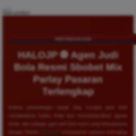
Share product:
TENTANG HALOJP
HALOJP ⚽️ Agen Judi
Bola Resmi Sbobet Mix
Parlay Pasaran
Terlengkap
Euforia pertandingan sepak bola menjadi jauh lebih
mendebarkan ketika Anda ikut mempertaruhkan jagoan
Anda, dan sebagai agen judi bola resmi yang bekerjasama
dengan Sbobet,
HALOJP
menawarkan pasaran terlengkap